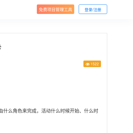
免费项目管理工具
登录/注册
卡
1522
都由什么角色来完成，活动什么时候开始、什么时