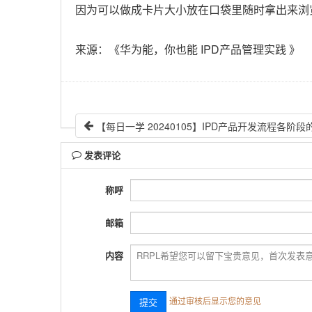
因为可以做成卡片大小放在口袋里随时拿出来浏
来源：《华为能，你也能 IPD产品管理实践 》
【每日一学 20240105】IPD产品开发流程各阶
发表评论
称呼
邮箱
内容
通过审核后显示您的意见