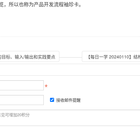
览，所以也称为产品开发流程袖珍卡。
段的目标、输入/输出和实践要点
【每日一学 20240110
接收邮件提醒