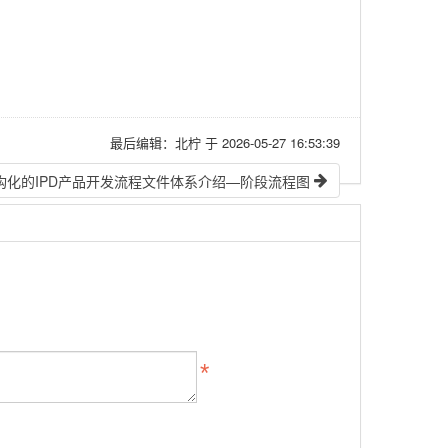
最后编辑：北柠 于 2026-05-27 16:53:39
】结构化的IPD产品开发流程文件体系介绍—阶段流程图