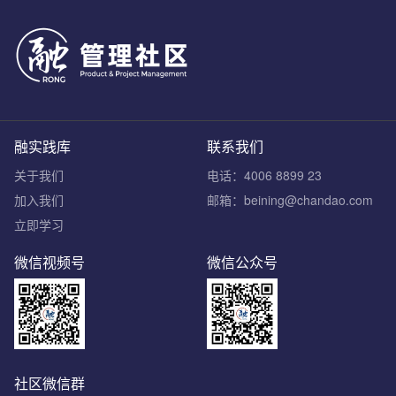
融实践库
联系我们
关于我们
电话：4006 8899 23
加入我们
邮箱：beining@chandao.com
立即学习
微信视频号
微信公众号
社区微信群