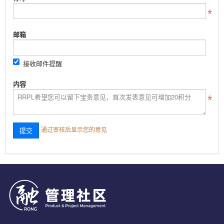
邮箱
接收邮件提醒
内容
通过审核后显示您的意见