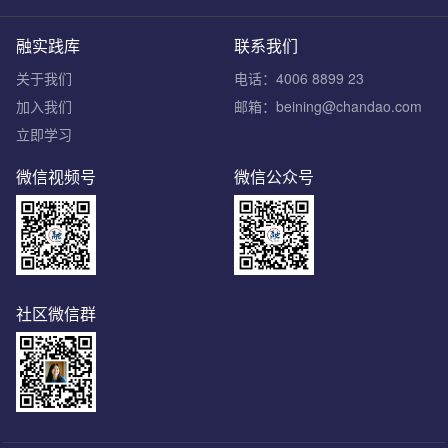
融实践库
联系我们
关于我们
电话：4006 8899 23
加入我们
邮箱：beining@chandao.com
立即学习
微信视频号
微信公众号
社区微信群