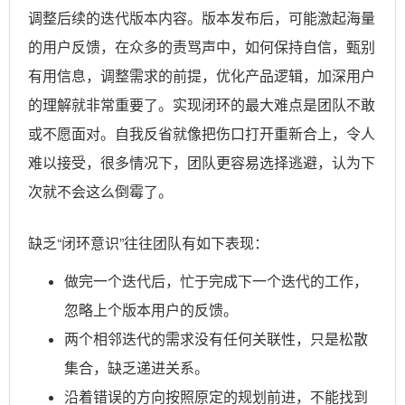
调整后续的迭代版本内容。版本发布后，可能激起海量
的用户反馈，在众多的责骂声中，如何保持自信，甄别
有用信息，调整需求的前提，优化产品逻辑，加深用户
的理解就非常重要了。实现闭环的最大难点是团队不敢
或不愿面对。自我反省就像把伤口打开重新合上，令人
难以接受，很多情况下，团队更容易选择逃避，认为下
次就不会这么倒霉了。
缺乏“闭环意识”往往团队有如下表现：
做完一个迭代后，忙于完成下一个迭代的工作，
忽略上个版本用户的反馈。
两个相邻迭代的需求没有任何关联性，只是松散
集合，缺乏递进关系。
沿着错误的方向按照原定的规划前进，不能找到