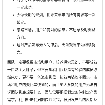
一定成功。
会做长期的规划，把未来半年的所有需求都一次
敲定。
忽略市场，用户和竞对的信息，不愿意及时调整
方向。
遇到产品发布无人问津后，无法鼓足干劲继续努
力。
团队一定要敬畏市场和用户，培养探索意识，不要想着
一口吃个大胖子，也不要想着团队都是有经验的成员必
然成功，更不要一条道走到黑，撞着南墙也不回头。市
场和用户的变化是快速的，而且绝大多数的用户无法告
诉团队到底想要什么，团队需要根据假定条件制定产品
需求，利用短迭代周期快速试错，根据发布后的反馈及