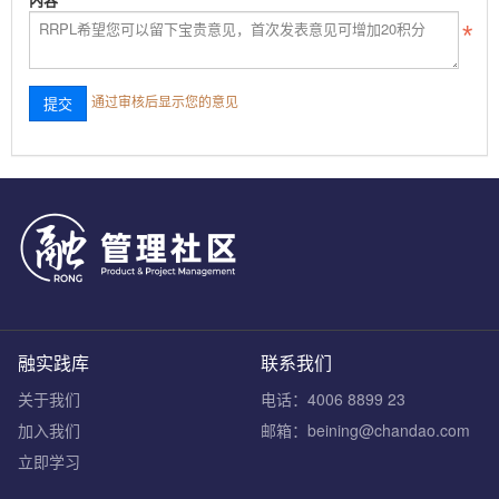
通过审核后显示您的意见
融实践库
联系我们
关于我们
电话：4006 8899 23
加入我们
邮箱：beining@chandao.com
立即学习