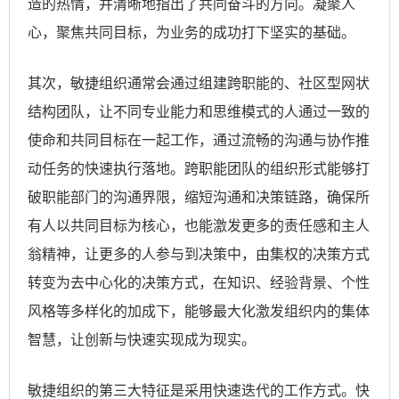
造的热情，并清晰地指出了共同奋斗的方向。凝聚人
心，聚焦共同目标，为业务的成功打下坚实的基础。
其次，敏捷组织通常会通过组建跨职能的、社区型网状
结构团队，让不同专业能力和思维模式的人通过一致的
使命和共同目标在一起工作，通过流畅的沟通与协作推
动任务的快速执行落地。跨职能团队的组织形式能够打
破职能部门的沟通界限，缩短沟通和决策链路，确保所
有人以共同目标为核心，也能激发更多的责任感和主人
翁精神，让更多的人参与到决策中，由集权的决策方式
转变为去中心化的决策方式，在知识、经验背景、个性
风格等多样化的加成下，能够最大化激发组织内的集体
智慧，让创新与快速实现成为现实。
敏捷组织的第三大特征是采用快速迭代的工作方式。快