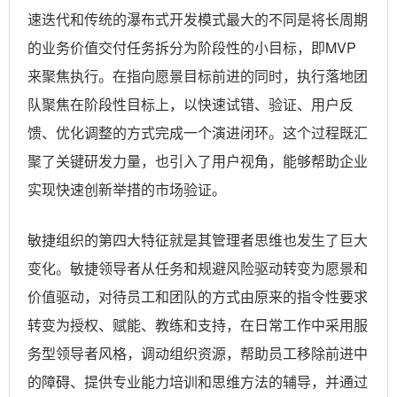
速迭代和传统的瀑布式开发模式最大的不同是将长周期
的业务价值交付任务拆分为阶段性的小目标，即MVP
来聚焦执行。在指向愿景目标前进的同时，执行落地团
队聚焦在阶段性目标上，以快速试错、验证、用户反
馈、优化调整的方式完成一个演进闭环。这个过程既汇
聚了关键研发力量，也引入了用户视角，能够帮助企业
实现快速创新举措的市场验证。
敏捷组织的第四大特征就是其管理者思维也发生了巨大
变化。敏捷领导者从任务和规避风险驱动转变为愿景和
价值驱动，对待员工和团队的方式由原来的指令性要求
转变为授权、赋能、教练和支持，在日常工作中采用服
务型领导者风格，调动组织资源，帮助员工移除前进中
的障碍、提供专业能力培训和思维方法的辅导，并通过