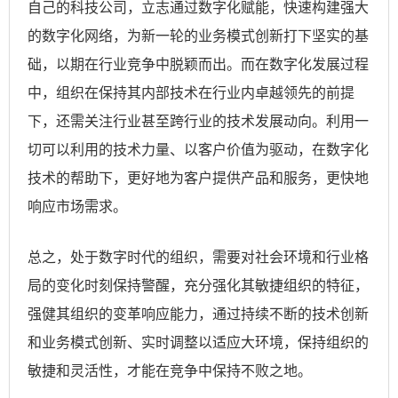
自己的科技公司，立志通过数字化赋能，快速构建强大
的数字化网络，为新一轮的业务模式创新打下坚实的基
础，以期在行业竞争中脱颖而出。而在数字化发展过程
中，组织在保持其内部技术在行业内卓越领先的前提
下，还需关注行业甚至跨行业的技术发展动向。利用一
切可以利用的技术力量、以客户价值为驱动，在数字化
技术的帮助下，更好地为客户提供产品和服务，更快地
响应市场需求。
总之，处于数字时代的组织，需要对社会环境和行业格
局的变化时刻保持警醒，充分强化其敏捷组织的特征，
强健其组织的变革响应能力，通过持续不断的技术创新
和业务模式创新、实时调整以适应大环境，保持组织的
敏捷和灵活性，才能在竞争中保持不败之地。