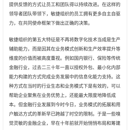
提供反馈的方式让员工和团队得以持续改进。在这样的
领导者团队带领下，敏捷组织的员工拥有更多自主自驱
力，在共同使命框架下做出正确的决策。
敏捷组织的第五大特征是不再将数字化技术当成是生产
辅助能力，而是因其在业务模式创新和生产效率提升等
维度的价值而被高度重视。例如国内银行、保险等传统
金融行业，过去二三十年一直以授权外包、最小化内部
能力构建的方式完成业务发展中的信息化能力支持。这
种方式在当时的行业生态和业务模式下是有效的，可以
帮助企业聚焦在业务优势上，还能最大限度地降低成
本。但金融行业发展到今时今日，业务模式的拓展和用
户触达方式的革新早已跨越了时空的限制。于是一些嗅
觉灵敏的金融企业，早在十年前就开始悄悄布局和筹建