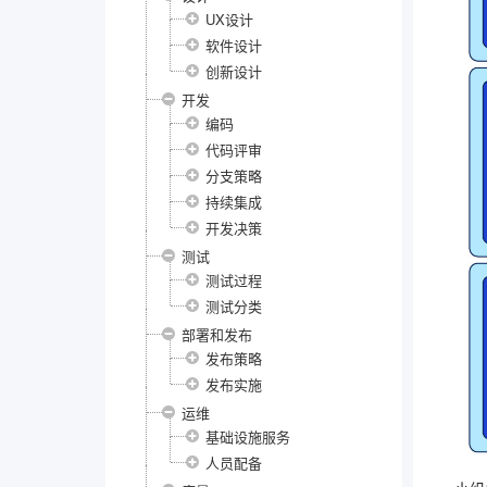
UX设计
软件设计
创新设计
开发
编码
代码评审
分支策略
持续集成
开发决策
测试
测试过程
测试分类
部署和发布
发布策略
发布实施
运维
基础设施服务
人员配备