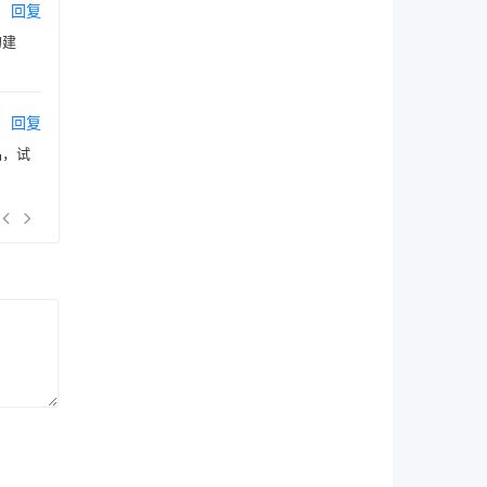
回复
的建
回复
品，试