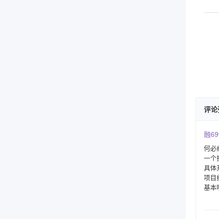
评论
融69
何必
一个
具体
项目
基本