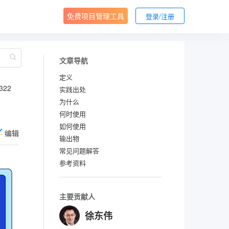
免费项目管理工具
登录/注册
文章导航
定义
322
实践出处
为什么
何时使用
如何使用
编辑
输出物
常见问题解答
参考资料
主要贡献人
徐东伟