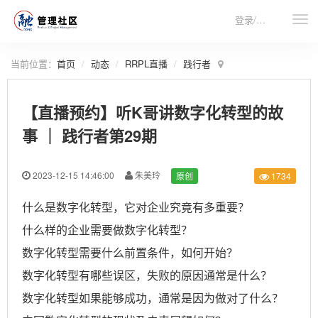
登录/注册
当前位置：
首页
动态
RRPL直播
践行者
【直播预约】听K哥讲数字化转型的故
事 ｜ 践行者第29期
2023-12-15 14:46:00
朱美玲
原创
1734
什么是数字化转型，它对企业究竟有多重要？
什么样的企业需要做数字化转型？
数字化转型需要什么前置条件，如何开始？
数字化转型有哪些误区，失败的原因通常是什么？
数字化转型如果能够成功，通常是因为做对了什么？