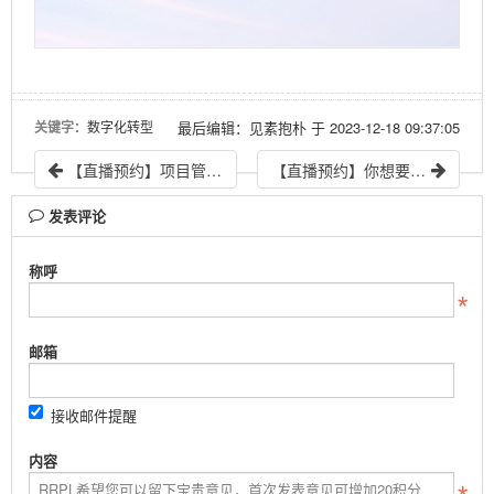
关键字
：数字化转型
最后编辑：见素抱朴 于 2023-12-18 09:37:05
【直播预约】项目管理之“真心话大冒险” ｜ 践行者第28期
【直播预约】你想要的PMBOK7精华都在这里了 ｜ 践行者第30期
发表评论
称呼
邮箱
接收邮件提醒
内容