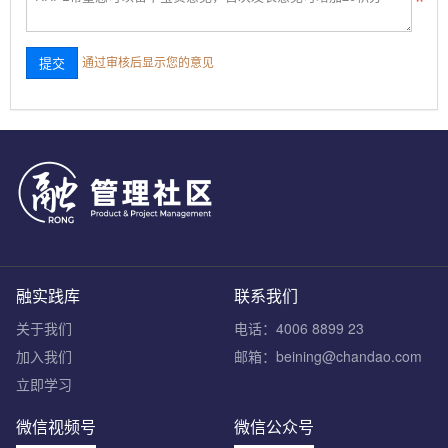
通过审核后显示您的意见
融实践库
联系我们
关于我们
电话：4006 8899 23
加入我们
邮箱：beining@chandao.com
立即学习
微信视频号
微信公众号