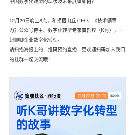
中国数字化转型的现状及未来展望如何？
12月20日晚上8点，和顿悟山丘 CEO、《技术领导
力》公众号博主、数字化转型专家黄哲铿（K哥），一
起聊聊企业数字化转型。
请扫描海报上的二维码
预约直播，更欢迎扫码加入我们
的社群一起交流哦！