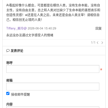
Ai看起好像什么都会，可是都是在模仿人类，没有生命本能，没有自
主性，没有自由主意，总之和人类对比缺少了生命本能的喜怒哀乐和
创造性灵感！ai还是在人类之后，未来还是会由人类主宰！请相信自
己，相信创无止境的人类！
Tiffany_美玲@
2026-06-04 15:40:29
回复
永远没办法通过文字感受人的情绪
1/1
发表评论
称呼
邮箱
接收邮件提醒
内容