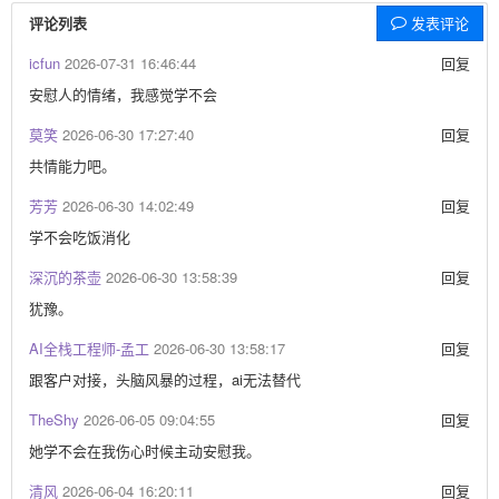
评论列表
发表评论
icfun
2026-07-31 16:46:44
回复
安慰人的情绪，我感觉学不会
莫笑
2026-06-30 17:27:40
回复
共情能力吧。
芳芳
2026-06-30 14:02:49
回复
学不会吃饭消化
深沉的茶壶
2026-06-30 13:58:39
回复
犹豫。
AI全栈工程师-孟工
2026-06-30 13:58:17
回复
跟客户对接，头脑风暴的过程，ai无法替代
TheShy
2026-06-05 09:04:55
回复
她学不会在我伤心时候主动安慰我。
清风
2026-06-04 16:20:11
回复