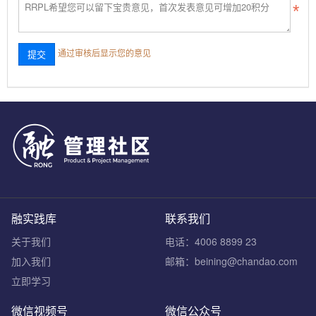
通过审核后显示您的意见
融实践库
联系我们
关于我们
电话：4006 8899 23
加入我们
邮箱：beining@chandao.com
立即学习
微信视频号
微信公众号