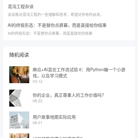
混沌工程杂谈
谈谈我对混沌工程的一些理解和思考，​希望对你有所启发。
AI的终极形态：不是替你点屏幕，而是直接给你结果
AI的终极形态：不是替你点屏幕，而是直接给你结果
随机阅读
麻瓜+AI混合工作流试验 6：用Python编一个小游
戏，以及学习模式
03-12
你的企业，真正尊重人的工作价值吗？
08-22
用户故事地图实际应用
08-21