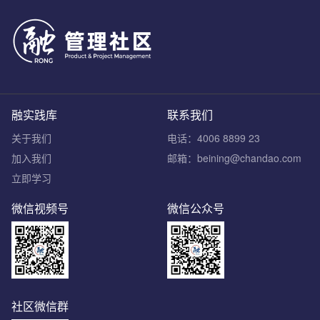
融实践库
联系我们
关于我们
电话：4006 8899 23
加入我们
邮箱：beining@chandao.com
立即学习
微信视频号
微信公众号
社区微信群