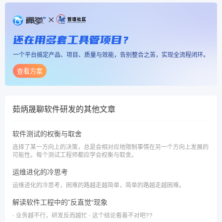
还在用多套工具管项目？
一个平台搞定产品、项目、质量与效能，告别整合之苦，实现全流程闭环。
查看方案
茹炳晟聊软件研发
的其他文章
软件测试的权衡与取舍
选择了某一方向上的决策，总是会相对应地限制事情在另一个方向上发展的
可能性。每个测试工程师都应学会权衡与取舍。
运维进化的冷思考
运维进化的冷思考，困难的路越走越简单，简单的路越走越困难。
解读软件工程中的”反直觉“现象
- 业务越不行，研发反而越忙 - 这个结论看着不对吧??