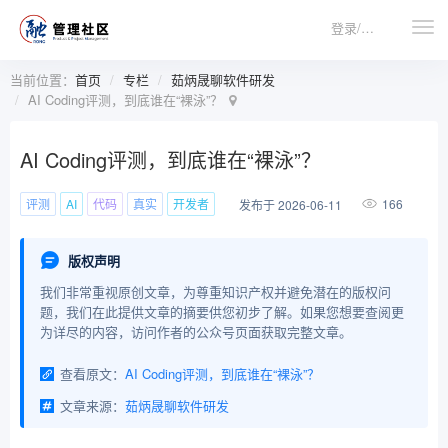
登录/注册
当前位置：
首页
专栏
茹炳晟聊软件研发
AI Coding评测，到底谁在“裸泳”？
AI Coding评测，到底谁在“裸泳”？
评测
AI
代码
真实
开发者
166
发布于 2026-06-11
版权声明
我们非常重视原创文章，为尊重知识产权并避免潜在的版权问
题，我们在此提供文章的摘要供您初步了解。如果您想要查阅更
为详尽的内容，访问作者的公众号页面获取完整文章。
查看原文：
AI Coding评测，到底谁在“裸泳”？
文章来源：
茹炳晟聊软件研发