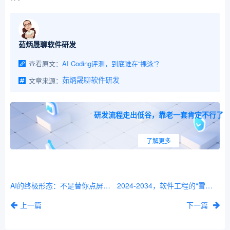
茹炳晟聊软件研发
查看原文：
AI Coding评测，到底谁在“裸泳”？
文章来源：
茹炳晟聊软件研发
研发流程走出低谷，靠老一套肯定不行了
了解更多
AI的终极形态：不是替你点屏幕，而是直接给你结果
2024-2034，软件工程的“雪崩日”及其文明涟漪
上一篇
下一篇