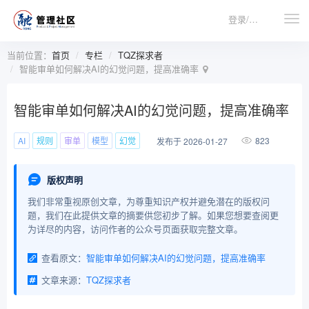
登录/注册
当前位置：
首页
专栏
TQZ探求者
智能审单如何解决AI的幻觉问题，提高准确率
智能审单如何解决AI的幻觉问题，提高准确率
AI
规则
审单
模型
幻觉
823
发布于 2026-01-27
版权声明
我们非常重视原创文章，为尊重知识产权并避免潜在的版权问
题，我们在此提供文章的摘要供您初步了解。如果您想要查阅更
为详尽的内容，访问作者的公众号页面获取完整文章。
查看原文：
智能审单如何解决AI的幻觉问题，提高准确率
文章来源：
TQZ探求者