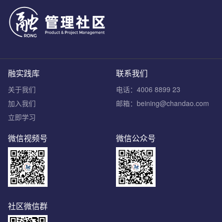
融实践库
联系我们
关于我们
电话：4006 8899 23
加入我们
邮箱：beining@chandao.com
立即学习
微信视频号
微信公众号
社区微信群