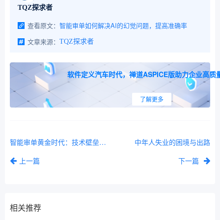
TQZ探求者
查看原文：
智能审单如何解决AI的幻觉问题，提高准确率
文章来源：
TQZ探求者
软件定义汽车时代，禅道ASPICE版助力企业高质
了解更多
智能审单黄金时代：技术壁垒与商业变现
中年人失业的困境与出路
上一篇
下一篇
相关推荐