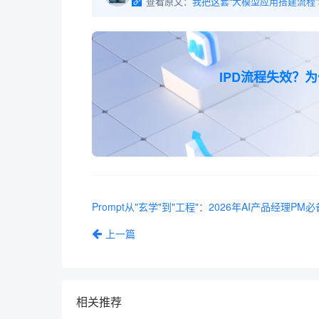
查看原文：
IPD流程失效？
上一篇
相关推荐