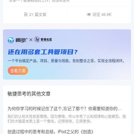
分享一个敏捷教练的工作，阅读和思考
21 篇文章
浏览 46.8K
还在用多套工具管项目？
一个平台搞定产品、项目、质量与效能，告别整合之苦，实现全流程闭环。
查看方案
敏捷思考
的其他文章
为何你学习的时候记住了这个,忘记了那个？你需要知道你的《认知天性》
我们的认知天性就是懒惰，因为懒惰，所以孕育了认知规律和心智模型。我
们的大脑是本质上是一个懒虫，记得很快，忘得更快。
创造过程中的思考和总结，iPod之父的《创造》