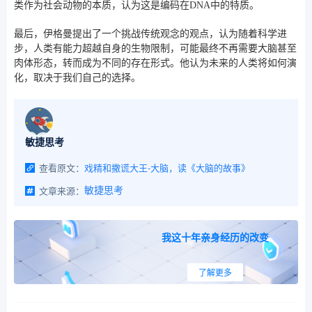
类作为社会动物的本质，认为这是编码在DNA中的特质。
最后，伊格曼提出了一个挑战传统观念的观点，认为随着科学进
步，人类有能力超越自身的生物限制，可能最终不再需要大脑甚至
肉体形态，转而成为不同的存在形式。他认为未来的人类将如何演
化，取决于我们自己的选择。
敏捷思考
查看原文：
戏精和撒谎大王-大脑，读《大脑的故事》
文章来源：
敏捷思考
我这十年亲身经历的改变
了解更多