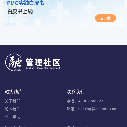
PMO实践白皮书
白皮书上线
去下载
融实践库
联系我们
关于我们
电话：4006 8899 23
加入我们
邮箱：beining@chandao.com
立即学习