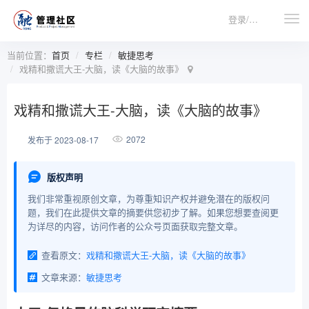
登录/注册
当前位置：
首页
专栏
敏捷思考
戏精和撒谎大王-大脑，读《大脑的故事》
戏精和撒谎大王-大脑，读《大脑的故事》
2072
发布于 2023-08-17
版权声明
我们非常重视原创文章，为尊重知识产权并避免潜在的版权问
题，我们在此提供文章的摘要供您初步了解。如果您想要查阅更
为详尽的内容，访问作者的公众号页面获取完整文章。
查看原文：
戏精和撒谎大王-大脑，读《大脑的故事》
文章来源：
敏捷思考