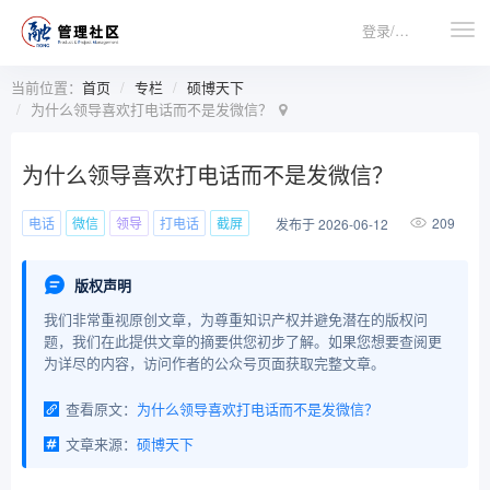
登录/注册
当前位置：
首页
专栏
硕博天下
为什么领导喜欢打电话而不是发微信？
为什么领导喜欢打电话而不是发微信？
电话
微信
领导
打电话
截屏
209
发布于 2026-06-12
版权声明
我们非常重视原创文章，为尊重知识产权并避免潜在的版权问
题，我们在此提供文章的摘要供您初步了解。如果您想要查阅更
为详尽的内容，访问作者的公众号页面获取完整文章。
查看原文：
为什么领导喜欢打电话而不是发微信？
文章来源：
硕博天下