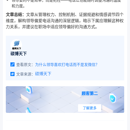
和力度。
文章总结：
文章从管理权力、控制机制、证据规避和情感调节四个
维度，解构领导偏爱电话沟通的深层逻辑，暗示下属应理解这种权
力关系，并建议在职场中适应领导偏好的沟通方式。
硕博天下
查看原文：
为什么领导喜欢打电话而不是发微信？
文章来源：
硕博天下
顾客第二
了解更多