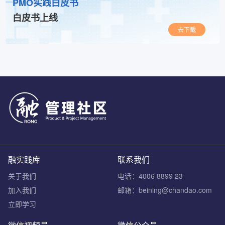
PMO实践白皮书
白皮书上线
去下载
融实践库
联系我们
关于我们
电话：4006 8899 23
加入我们
邮箱：beining@chandao.com
立即学习