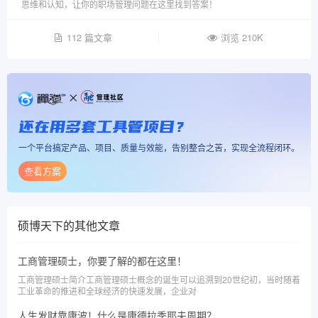
思维和认知，让你的职场管理问题在这里找到答案！
112 篇文章
浏览 210K
还在用多套工具管项目？
一个平台搞定产品、项目、质量与效能，告别整合之苦，实现全流程闭环。
查看方案
硕博天下
的其他文章
工商管理硕士，你要了解的都在这里！
工商管理硕士简介工商管理硕士概念的诞生可以追溯到20世纪初，当时随着
工业革命的推进和全球经济的快速发展，企业对
人生发财靠康波！什么是康德拉季耶夫周期？