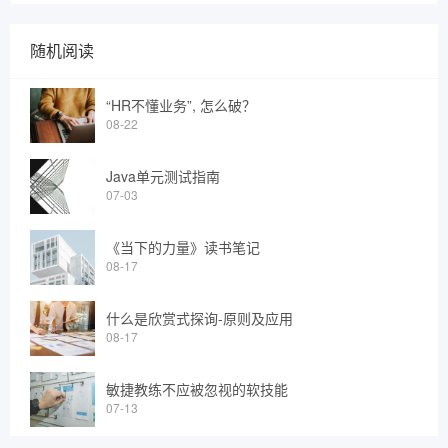
随机阅读
“HR不懂业务”, 怎么破？
08-22
Java单元测试指南
07-03
《当下的力量》读书笔记
08-17
什么是欣赏式探询-原则及应用
08-17
敏捷教练不应被忽视的软技能
07-13