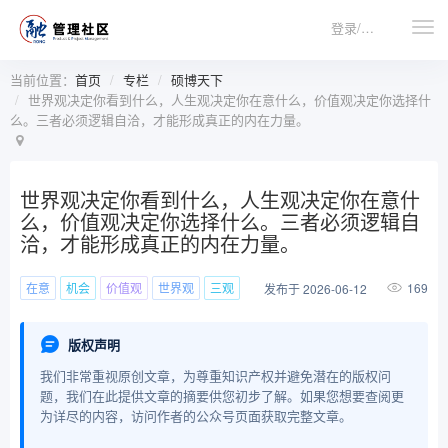
登录/注册
当前位置：
首页
专栏
硕博天下
世界观决定你看到什么，人生观决定你在意什么，价值观决定你选择什
么。三者必须逻辑自洽，才能形成真正的内在力量。
世界观决定你看到什么，人生观决定你在意什
么，价值观决定你选择什么。三者必须逻辑自
洽，才能形成真正的内在力量。
在意
机会
价值观
世界观
三观
169
发布于 2026-06-12
版权声明
我们非常重视原创文章，为尊重知识产权并避免潜在的版权问
题，我们在此提供文章的摘要供您初步了解。如果您想要查阅更
为详尽的内容，访问作者的公众号页面获取完整文章。