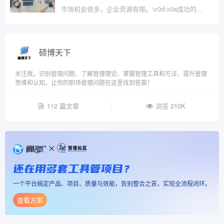
市场机会很多，企业资源有限。\x0d\x0a成功的新产品开发，必须把有限的资源，聚焦在高价值的市场机会。\x0d\x0a本文，将为您揭秘如何识别高价值的市场机会。
硕博天下
关注我，识别管理问题、了解管理理论、掌握管理工具和方法、提升管理
思维和认知，让你的职场管理问题在这里找到答案！
112 篇文章
浏览 210K
还在用多套工具管项目？
一个平台搞定产品、项目、质量与效能，告别整合之苦，实现全流程闭环。
查看方案