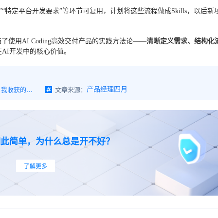
计”“特定平台开发要求”等环节可复用，计划将这些流程做成Skills，以后新
使用AI Coding高效交付产品的实践方法论——
清晰定义需求、结构化
AI开发中的核心价值。
用Codex独立开发了一个产品，我收获的4个心得
文章来源：
产品经理四月
如此简单，为什么总是开不好？
了解更多