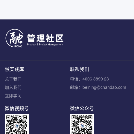
融实践库
联系我们
关于我们
电话：4006 8899 23
加入我们
邮箱：beining@chandao.com
立即学习
微信视频号
微信公众号