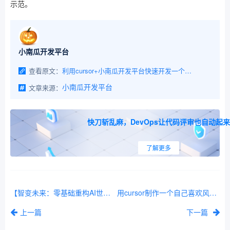
示范。
小南瓜开发平台
查看原文：
利用cursor+小南瓜开发平台快速开发一个小程序纪念日的卡片管理页面功能
文章来源：
小南瓜开发平台
快刀斩乱麻，DevOps让代码评审也自动起来
了解更多
【智变未来：零基础重构AI世界观】第四篇：神经网络的浅析
用cursor制作一个自己喜欢风格的知识卡片
上一篇
下一篇