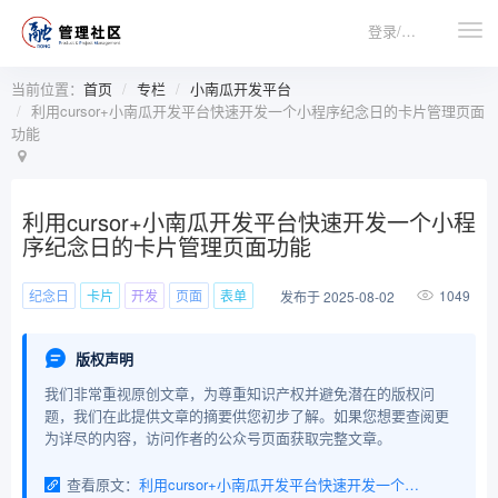
登录/注册
当前位置：
首页
专栏
小南瓜开发平台
利用cursor+小南瓜开发平台快速开发一个小程序纪念日的卡片管理页面
功能
利用cursor+小南瓜开发平台快速开发一个小程
序纪念日的卡片管理页面功能
纪念日
卡片
开发
页面
表单
1049
发布于 2025-08-02
版权声明
我们非常重视原创文章，为尊重知识产权并避免潜在的版权问
题，我们在此提供文章的摘要供您初步了解。如果您想要查阅更
为详尽的内容，访问作者的公众号页面获取完整文章。
查看原文：
利用cursor+小南瓜开发平台快速开发一个小程序纪念日的卡片管理页面功能