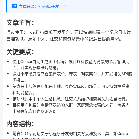
文章来源：
小南瓜开发平台
文章主旨：
通过使用Cursor和小南瓜开发平台，可以快速构建一个纪念日卡片
管理功能，满足个人、社交和商务场景中的纪念日提醒需求。
关键要点：
使用Cursor自动生成页面代码，设计以科技蓝为背景的卡片管理页
面，并实现新增卡片功能。
通过小南瓜开发平台配置表单、库表、列表菜单，并开发相关API服
务接口。
纪念日卡片管理功能已上线，具备实际应用场景，可支持数据隔离
和功能整合。
该功能适用于个人生活纪念、社交关系维护和商务关系拓展场景。
目标用户包括注重情感表达的人群、家庭观念较强的人群、商务人
士及有纪念日焦虑的人群。
内容结构：
前言：
介绍前期关于小程序开发的相关背景和技术工具，如Cursor