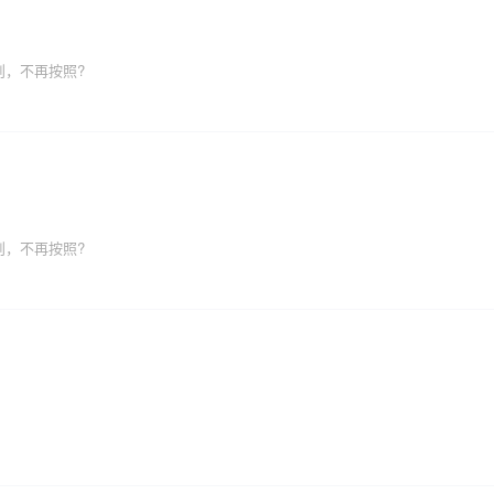
则，不再按照?
则，不再按照?