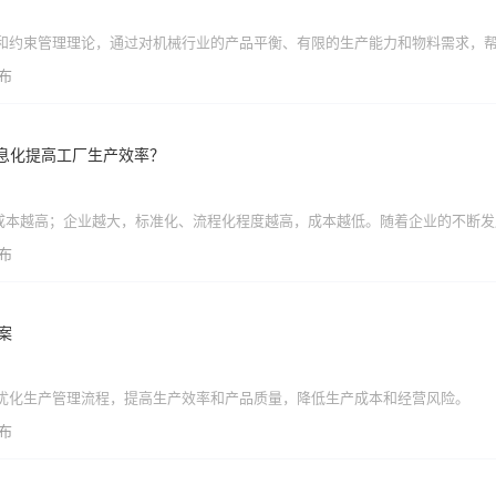
发布
息化提高工厂生产效率？
发布
案
，优化生产管理流程，提高生产效率和产品质量，降低生产成本和经营风险。
发布