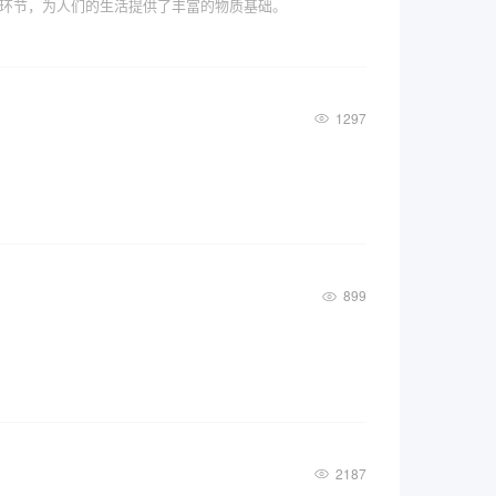
环节，为人们的生活提供了丰富的物质基础。
1297
899
2187