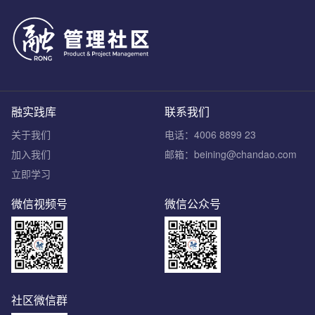
融实践库
联系我们
关于我们
电话：4006 8899 23
加入我们
邮箱：beining@chandao.com
立即学习
微信视频号
微信公众号
社区微信群