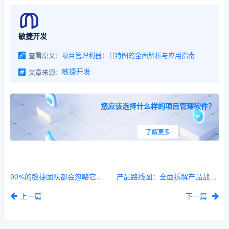
敏捷开发
查看原文：
项目管理利器：甘特图的全面解析与应用指南
文章来源：
敏捷开发
您应该选择什么样的项目管理软件？
了解更多
90%的敏捷团队都会忽略它…
产品路线图：全面拆解产品战略落地的核心工具
上一篇
下一篇