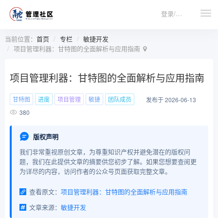
登录/注册
当前位置：
首页
专栏
敏捷开发
项目管理利器：甘特图的全面解析与应用指南
项目管理利器：甘特图的全面解析与应用指南
甘特图
进度
项目管理
敏捷
团队成员
发布于 2026-06-13
380
版权声明
我们非常重视原创文章，为尊重知识产权并避免潜在的版权问
题，我们在此提供文章的摘要供您初步了解。如果您想要查阅更
为详尽的内容，访问作者的公众号页面获取完整文章。
查看原文：
项目管理利器：甘特图的全面解析与应用指南
文章来源：
敏捷开发