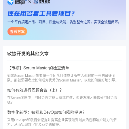
还在用多套工具管项目？
一个平台搞定产品、项目、质量与效能，告别整合之苦，实现全流程闭环。
查看方案
敏捷开发
的其他文章
【审视】Scrum Master的检查清单
如果Scrum Master想要将一个团队打造成让所有人都眼前一亮的敏捷团
队，那就需要考虑如何成为优秀的Scrum Master，以及如何更好地引导团
队。
如何有效进行回顾会议（上）？
在Scrum团队中，回顾会议可能大家都在做，但要怎样才能做好回顾会议
呢？
数字化转型：敏捷和DevOps如何降险提速？
采用DevOps和敏捷会挖掘并提高企业实现端到端灵活性和响应能力的潜
力，从而实现数字化及业务级敏捷。