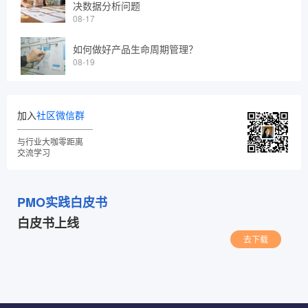
决数据分析问题
08-17
如何做好产品生命周期管理？
08-19
加入
社区微信群
与行业大咖零距离
交流学习
PMO实践白皮书
白皮书上线
去下载