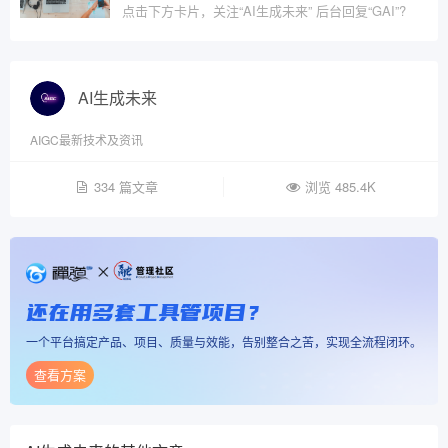
点击下方卡片，关注“AI生成未来” 后台回复“GAI”?
AI生成未来
AIGC最新技术及资讯
334 篇文章
浏览 485.4K
还在用多套工具管项目？
一个平台搞定产品、项目、质量与效能，告别整合之苦，实现全流程闭环。
查看方案