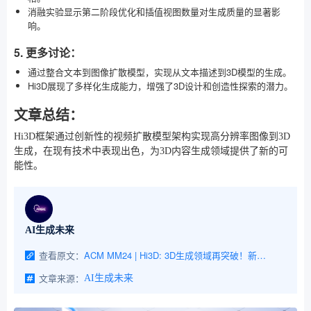
消融实验显示第二阶段优化和插值视图数量对生成质量的显著影
响。
5. 更多讨论：
通过整合文本到图像扩散模型，实现从文本描述到3D模型的生成。
Hi3D展现了多样化生成能力，增强了3D设计和创造性探索的潜力。
文章总结：
Hi3D框架通过创新性的视频扩散模型架构实现高分辨率图像到3D
生成，在现有技术中表现出色，为3D内容生成领域提供了新的可
能性。
AI生成未来
查看原文：
ACM MM24 | Hi3D: 3D生成领域再突破！新视角生成和高分辨率生成双SOTA(复旦&智象等)
文章来源：
AI生成未来