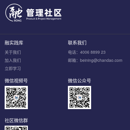
融实践库
联系我们
关于我们
电话：4006 8899 23
加入我们
邮箱：beining@chandao.com
立即学习
微信视频号
微信公众号
社区微信群