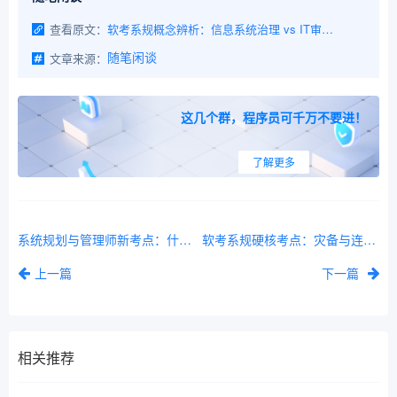
查看原文：
软考系规概念辨析：信息系统治理 vs IT审计？这两个最容易搞混的概念，3分钟教你区分
文章来源：
随笔闲谈
这几个群，程序员可千万不要进！
了解更多
系统规划与管理师新考点：什么是“云原生系统规划”？用模块化积木逻辑解开疑惑
软考系规硬核考点：灾备与连续性管理，教你搞懂RTO和RPO这两个生死指标
上一篇
下一篇
相关推荐