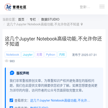
登录/注册
当前位置：
首页
专栏
数据STUDIO
这几个Jupyter Notebook高级功能,不允许你还不知道
这几个Jupyter Notebook高级功能,不允许你还
不知道
Notebook
Jupyter
无需
Python
内核
发布于 2025-07-31
983
版权声明
我们非常重视原创文章，为尊重知识产权并避免潜在的版权问
题，我们在此提供文章的摘要供您初步了解。如果您想要查阅更
为详尽的内容，访问作者的公众号页面获取完整文章。
查看原文：
这几个Jupyter Notebook高级功能,不允许你还不知道
文章来源：
数据STUDIO