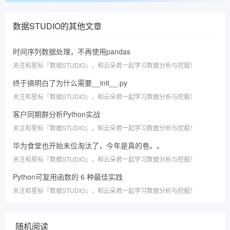
数据STUDIO
的其他文章
时间序列数据处理，不再使用pandas
关注和星标『数据STUDIO』，和云朵君一起学习数据分析与挖掘！
终于搞明白了为什么需要__init__.py
关注和星标『数据STUDIO』，和云朵君一起学习数据分析与挖掘！
客户同期群分析Python实战
关注和星标『数据STUDIO』，和云朵君一起学习数据分析与挖掘！
华为食堂也开始末位淘汰了，今年是真的卷。。
关注和星标『数据STUDIO』，和云朵君一起学习数据分析与挖掘！
Python可复用函数的 6 种最佳实践
关注和星标『数据STUDIO』，和云朵君一起学习数据分析与挖掘！
随机阅读