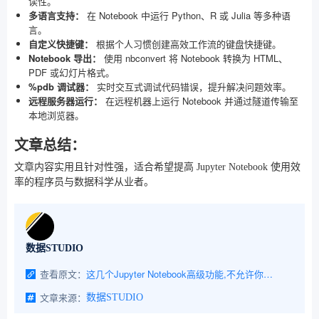
读性。
多语言支持：
在 Notebook 中运行 Python、R 或 Julia 等多种语
言。
自定义快捷键：
根据个人习惯创建高效工作流的键盘快捷键。
Notebook 导出：
使用 nbconvert 将 Notebook 转换为 HTML、
PDF 或幻灯片格式。
%pdb 调试器：
实时交互式调试代码错误，提升解决问题效率。
远程服务器运行：
在远程机器上运行 Notebook 并通过隧道传输至
本地浏览器。
文章总结：
文章内容实用且针对性强，适合希望提高 Jupyter Notebook 使用效
率的程序员与数据科学从业者。
数据STUDIO
查看原文：
这几个Jupyter Notebook高级功能,不允许你还不知道
文章来源：
数据STUDIO