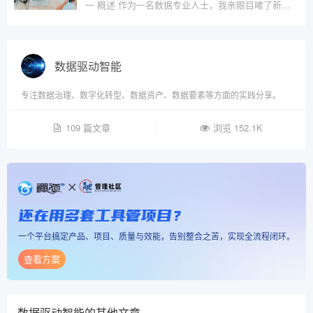
一 概述 作为一名数据专业人士，我亲眼目睹了新技?
数据驱动智能
专注数据治理、数字化转型、数据资产、数据要素等方面的实践分享。
109 篇文章
浏览 152.1K
还在用多套工具管项目？
一个平台搞定产品、项目、质量与效能，告别整合之苦，实现全流程闭环。
查看方案
数据驱动智能
的其他文章