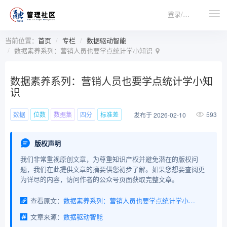
登录/注册
当前位置：
首页
专栏
数据驱动智能
数据素养系列：营销人员也要学点统计学小知识
数据素养系列：营销人员也要学点统计学小知
识
数据
位数
数据集
四分
标准差
593
发布于 2026-02-10
版权声明
我们非常重视原创文章，为尊重知识产权并避免潜在的版权问
题，我们在此提供文章的摘要供您初步了解。如果您想要查阅更
为详尽的内容，访问作者的公众号页面获取完整文章。
查看原文：
数据素养系列：营销人员也要学点统计学小知识
文章来源：
数据驱动智能