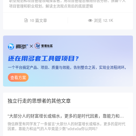
职业规划和项目管理领域探索者，用项目管理思维陪你去分析、拆解个人
项目管理和职业规划，解读主流观点背后的底层逻辑
10 篇文章
浏览 12.1K
还在用多套工具管项目？
一个平台搞定产品、项目、质量与效能，告别整合之苦，实现全流程闭环。
查看方案
独立行走的思想者
的其他文章
“大部分人的财富增长或缩水，更多的是时代因素，靠能力和运气的人毕竟是少数”，你认同吗？
微信群里有同学发了一条留言“大部分人的财富增长或缩水，更多的是时代
因素，靠能力和运气的人毕竟是少数”\x0d\x0a你认同吗？