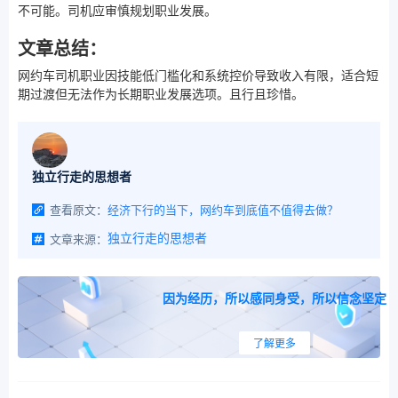
不可能。司机应审慎规划职业发展。
文章总结：
网约车司机职业因技能低门槛化和系统控价导致收入有限，适合短
期过渡但无法作为长期职业发展选项。且行且珍惜。
独立行走的思想者
查看原文：
经济下行的当下，网约车到底值不值得去做？
文章来源：
独立行走的思想者
因为经历，所以感同身受，所以信念坚定
了解更多