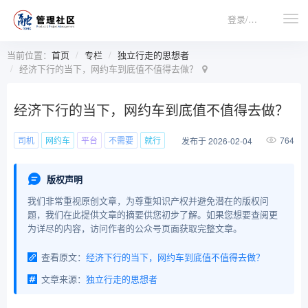
登录/注册
当前位置：
首页
专栏
独立行走的思想者
经济下行的当下，网约车到底值不值得去做？
经济下行的当下，网约车到底值不值得去做？
司机
网约车
平台
不需要
就行
764
发布于 2026-02-04
版权声明
我们非常重视原创文章，为尊重知识产权并避免潜在的版权问
题，我们在此提供文章的摘要供您初步了解。如果您想要查阅更
为详尽的内容，访问作者的公众号页面获取完整文章。
查看原文：
经济下行的当下，网约车到底值不值得去做？
文章来源：
独立行走的思想者