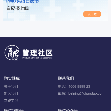
PMO实践白皮书
白皮书上线
去下载
融实践库
联系我们
关于我们
电话：4006 8899 23
加入我们
邮箱：beining@chandao.com
立即学习
微信视频号
微信公众号