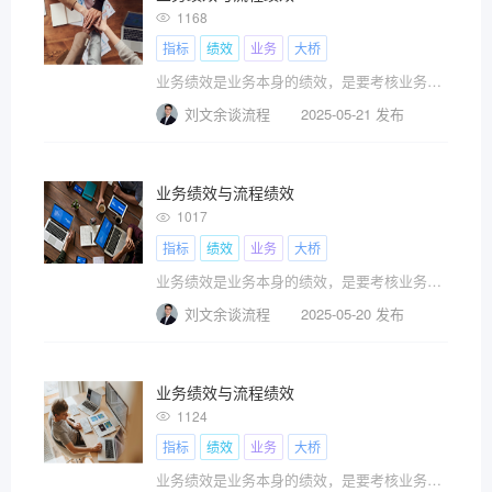
1168
指标
绩效
业务
大桥
业务绩效是业务本身的绩效，是要考核业务资源的投入产出比，要考核业务的质量和风险，而流程绩效则仅仅是针对流程本身的绩效，流程好不好用，流程能不能承载业务的需求，流程有没有风险，工具本身的性能，就是流程绩效要考虑的事情，但工具不是业务。
刘文余谈流程
2025-05-21 发布
业务绩效与流程绩效
1017
指标
绩效
业务
大桥
业务绩效是业务本身的绩效，是要考核业务资源的投入产出比，要考核业务的质量和风险，而流程绩效则仅仅是针对流程本身的绩效，流程好不好用，流程能不能承载业务的需求，流程有没有风险，工具本身的性能，就是流程绩效要考虑的事情，但工具不是业务。
刘文余谈流程
2025-05-20 发布
业务绩效与流程绩效
1124
指标
绩效
业务
大桥
业务绩效是业务本身的绩效，是要考核业务资源的投入产出比，要考核业务的质量和风险，而流程绩效则仅仅是针对流程本身的绩效，流程好不好用，流程能不能承载业务的需求，流程有没有风险，工具本身的性能，就是流程绩效要考虑的事情，但工具不是业务。