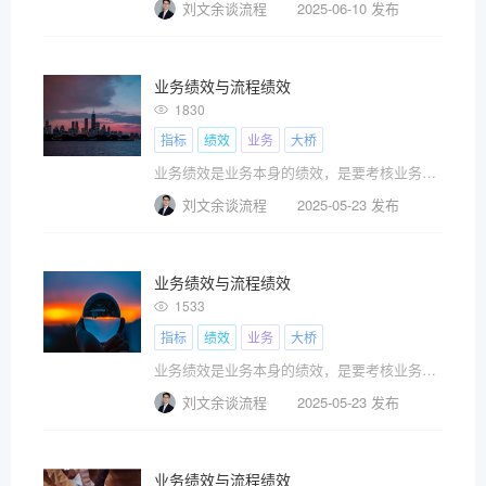
刘文余谈流程
2025-06-10 发布
业务绩效与流程绩效
1830
指标
绩效
业务
大桥
业务绩效是业务本身的绩效，是要考核业务资源的投入产出比，要考核业务的质量和风险，而流程绩效则仅仅是针对流程本身的绩效，流程好不好用，流程能不能承载业务的需求，流程有没有风险，工具本身的性能，就是流程绩效要考虑的事情，但工具不是业务。
刘文余谈流程
2025-05-23 发布
业务绩效与流程绩效
1533
指标
绩效
业务
大桥
业务绩效是业务本身的绩效，是要考核业务资源的投入产出比，要考核业务的质量和风险，而流程绩效则仅仅是针对流程本身的绩效，流程好不好用，流程能不能承载业务的需求，流程有没有风险，工具本身的性能，就是流程绩效要考虑的事情，但工具不是业务。
刘文余谈流程
2025-05-23 发布
业务绩效与流程绩效