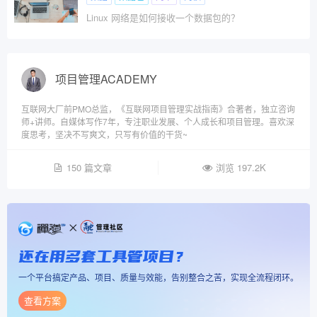
Linux 网络是如何接收一个数据包的？
项目管理ACADEMY
互联网大厂前PMO总监，《互联网项目管理实战指南》合著者，独立咨询
师+讲师。自媒体写作7年，专注职业发展、个人成长和项目管理。喜欢深
度思考，坚决不写爽文，只写有价值的干货~
150 篇文章
浏览 197.2K
还在用多套工具管项目？
一个平台搞定产品、项目、质量与效能，告别整合之苦，实现全流程闭环。
查看方案