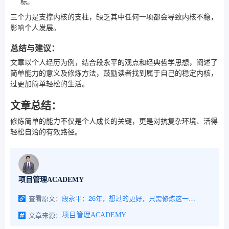
标。
三个力是支撑内核的支柱，缺乏其中任何一项都会导致内核不稳，
影响个人发展。
总结与建议：
文章以个人经历为例，结合段永平的观点和经典哲学思想，阐述了
简单能力的意义及修炼方法，鼓励读者找到属于自己的稳定内核，
过更加简单轻松的生活。
文章总结：
修炼简单的能力不仅是个人成长的关键，更是对抗复杂环境、活得
轻松自洽的有效路径。
项目管理ACADEMY
查看原文：
段永平：26年，想过的更好，只需修炼这一种能力
文章来源：
项目管理ACADEMY