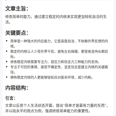
文章主旨：
修炼简单的能力，通过建立稳定的内核来实现更加轻松自洽的生
活。
关键要点：
简单是一种强大的内在能力，它是高度自洽、不依赖外界反馈的内
核。
稳定的内核让人少受外界干扰，避免左右摇摆，更容易坚持长期目
标。
修炼稳定内核需要专注力、容忍力和信念力三种能力的支持。
专注于可控的事情、接受不确定性、坚定信念是建立内核的关键路
径。
拥有稳定内核的人更能够轻松应对复杂环境，减少内耗。
内容结构：
引言：
文章以反思个人生活状态开篇，提出“简单才是最有力量的东西”，
并以段永平的观点为例，强调修炼简单能力的重要性。