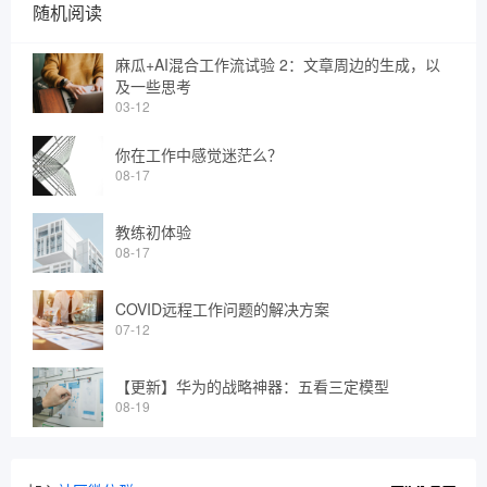
随机阅读
麻瓜+AI混合工作流试验 2：文章周边的生成，以
及一些思考
03-12
你在工作中感觉迷茫么？
08-17
教练初体验
08-17
COVID远程工作问题的解决方案
07-12
【更新】华为的战略神器：五看三定模型
08-19