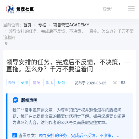
登录/注册
当前位置：
首页
专栏
项目管理ACADEMY
领导安排的任务，完成后不反馈，不决策，一直拖。怎么办？千万不要
追着问
领导安排的任务，完成后不反馈，不决策，一
直拖。怎么办？千万不要追着问
领导
安排
情况
事儿
反馈
153
发布于 2026-06-25
版权声明
我们非常重视原创文章，为尊重知识产权并避免潜在的版权问
题，我们在此提供文章的摘要供您初步了解。如果您想要查阅更
为详尽的内容，访问作者的公众号页面获取完整文章。
查看原文：
领导安排的任务，完成后不反馈，不决策，一直拖。怎么办？千万不要追着问