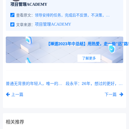
项目管理ACADEMY
查看原文：
领导安排的任务，完成后不反馈，不决策，一直拖。怎么办？千万不要追着问
文章来源：
项目管理ACADEMY
【禅道2023年中总结】用热爱，走一些“远”路
了解更多
普通无背景的年轻人，唯一的出路是“我不入你的局”
段永平：26年，想过的更好，只需修炼这一种能力
上一篇
下一篇
相关推荐