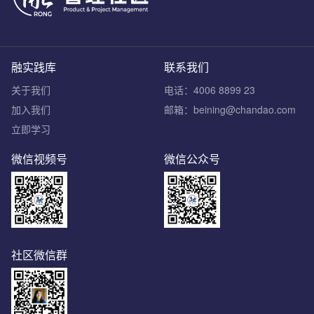
融实践库
联系我们
关于我们
电话：4006 8899 23
加入我们
邮箱：beining@chandao.com
立即学习
微信视频号
微信公众号
社区微信群