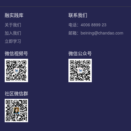
融实践库
联系我们
关于我们
电话：4006 8899 23
加入我们
邮箱：beining@chandao.com
立即学习
微信视频号
微信公众号
社区微信群