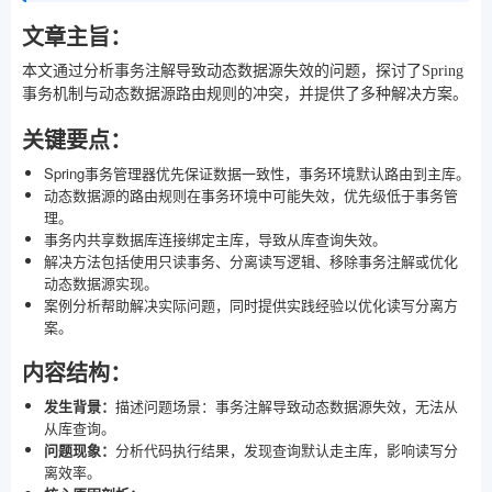
文章主旨：
本文通过分析事务注解导致动态数据源失效的问题，探讨了Spring
事务机制与动态数据源路由规则的冲突，并提供了多种解决方案。
关键要点：
Spring事务管理器优先保证数据一致性，事务环境默认路由到主库。
动态数据源的路由规则在事务环境中可能失效，优先级低于事务管
理。
事务内共享数据库连接绑定主库，导致从库查询失效。
解决方法包括使用只读事务、分离读写逻辑、移除事务注解或优化
动态数据源实现。
案例分析帮助解决实际问题，同时提供实践经验以优化读写分离方
案。
内容结构：
发生背景：
描述问题场景：事务注解导致动态数据源失效，无法从
从库查询。
问题现象：
分析代码执行结果，发现查询默认走主库，影响读写分
离效率。