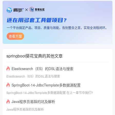
还在用多套工具管项目？
一个平台搞定产品、项目、质量与效能，告别整合之苦，实现全流程闭环。
查看方案
springboot葵花宝典
的其他文章
Elasticsearch（ES）的DSL语法与搜索
Elasticsearch（ES）的DSL语法与搜索
SpringBoot-14-JdbcTemplate多数据源配置
SpringBoot-14-JdbcTemplate多数据源配置 在上一章节中我们?
Java程序员易踩的坑及解析
Java程序员易踩的坑及解析