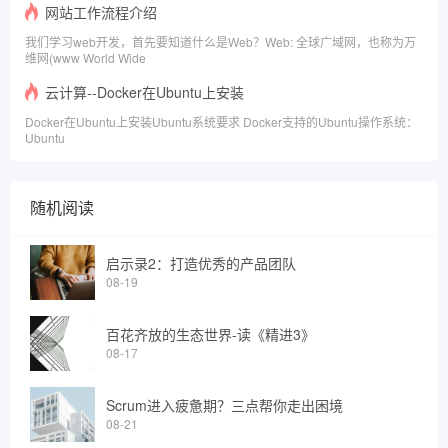
网站工作流程介绍
我们学习web开发，首先要知道什么是Web？Web: 全球广域网，也称为万
维网(www World Wide
云计算--Docker在Ubuntu上安装
Docker在Ubuntu上安装Ubuntu系统要求 Docker支持的Ubuntu操作系统：
Ubuntu
随机阅读
启示录2：打造优秀的产品团队
08-19
百花齐放的生态世界-读《精进3》
08-17
Scrum进入疲惫期？三点帮你走出困境
08-21