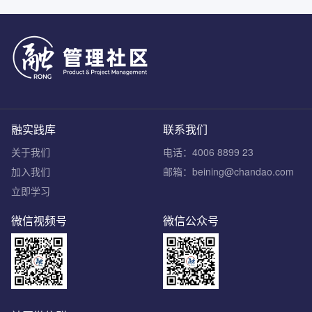
融实践库
联系我们
关于我们
电话：4006 8899 23
加入我们
邮箱：beining@chandao.com
立即学习
微信视频号
微信公众号