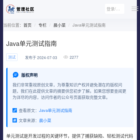
登录/注册
当前位置：
首页
专栏
晨小菜
Java单元测试指南
Java单元测试指南
测试
2277
发布于 2024-07-03
版权声明
我们非常重视原创文章，为尊重知识产权并避免潜在的版权问
题，我们在此提供文章的摘要供您初步了解。如果您想要查阅更
为详尽的内容，访问作者的公众号页面获取完整文章。
查看原文：
Java单元测试指南
文章来源：
晨小菜
单元测试是开发过程的关键环节，提供了捕获缺陷、轻松测试代码