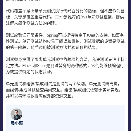
代码覆盖率是衡量单元测试执行代码百分比的指标，但不应作为目
标，关键是覆盖重要代码。JUnit是推荐的Java单元测试框架，提供
注解来简化测试方法的创建。
测试应验证异常条件，Spring可以提供特定于JUnit的支持，如事务
性测试。单元测试结构应易于阅读和维护，测试数据的设置是测试
的第一阶段，随后调用被测试方法并验证预期结果。
测试替身提供了隔离单元测试中依赖项的方法，允许测试专注于特
定方法。Mocks和Stubs是测试替身的两种形式，它们能够预编程行
为或提供特定的状态验证。
单元测试和组装/集成测试是测试的两个级别。单元测试隔离类，
而组装/集成测试检查类间交互。组装/集成测试依赖于实际实现，
并可以与环境数据库或外部资源交互。
晨小菜