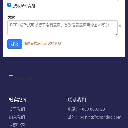
接收邮件提醒
内容
通过审核后显示您的意见
融实践库
联系我们
关于我们
电话：4006 8899 23
加入我们
邮箱：beining@chandao.com
立即学习