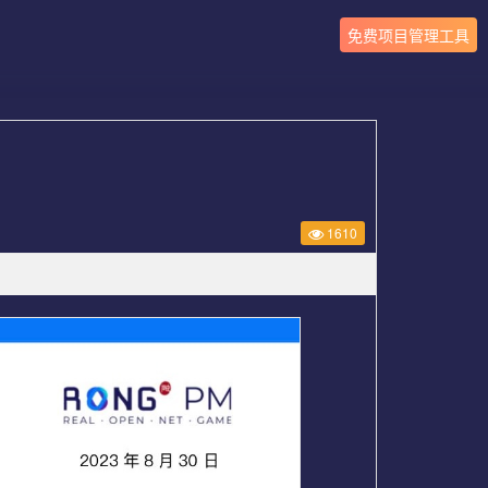
免费项目管理工具
1610