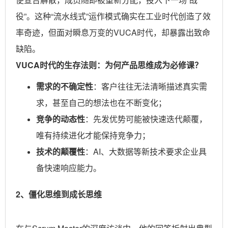
役”。这种“流水线式”运作模式确实在工业时代创造了效
率奇迹，但面对瞬息万变的VUCA时代，却暴露出致命
缺陷。
VUCA时代的生存法则：为何产品思维成为必修课？
需求的不确定性
：客户往往无法清晰描述真实需
求，甚至自己的想法也在不断变化；
竞争的动态性
：先发优势可能被快速迭代颠覆，
唯有持续进化才能保持竞争力；
技术的颠覆性
：AI、大数据等新技术要求企业具
备快速响应能力。
2、僵化思维到成长思维