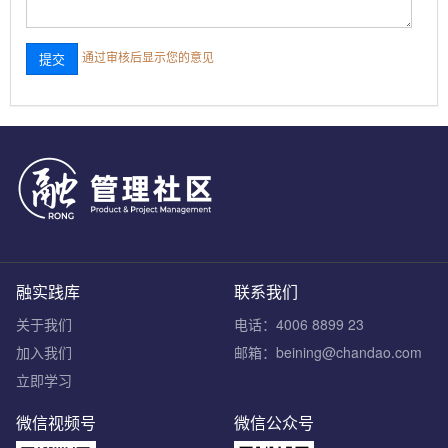
通过审核后显示您的意见
融实践库
联系我们
关于我们
电话：4006 8899 23
加入我们
邮箱：beining@chandao.com
立即学习
微信视频号
微信公众号