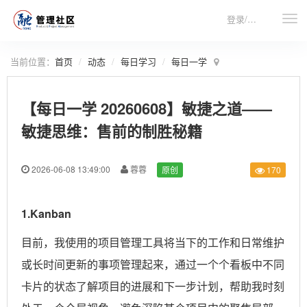
登录/注册
当前位置：
首页
动态
每日学习
每日一学
【每日一学 20260608】敏捷之道——
敏捷思维：售前的制胜秘籍
2026-06-08 13:49:00
蓉蓉
原创
170
1.Kanban
目前，我使用的项目管理工具将当下的工作和日常维护
或长时间更新的事项管理起来，通过一个个看板中不同
卡片的状态了解项目的进展和下一步计划，帮助我时刻