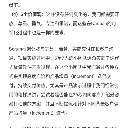
盘下。
（4）5个价值观
：这并没有任何变化的，我们都需要开
放、尊重、勇气、专注和承诺，而这些在Kanban的可
视化过程中也是一样的要求。
Scrum框架让我与销售、商务、实施交付在和客户沟
通、项目实施过程中，5至7人的小团队逐渐实践了迭代
式增量软件开发过程，在这个小团队中我们通过各种方
式来实现高度自治和产品增量（Increment）迭代交
付，持续交付价值。尤其是产品演示过程中我们经常使
用的电梯演讲，尝试着是否能在30秒内向客户介绍最容
易打动他的方案，并且不断提炼和针对不同背景客户做
产品增量（Increment）迭代。