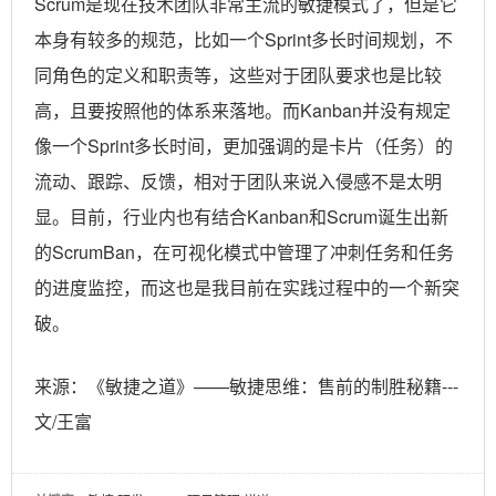
Scrum是现在技术团队非常主流的敏捷模式了，但是它
本身有较多的规范，比如一个Sprint多长时间规划，不
同角色的定义和职责等，这些对于团队要求也是比较
高，且要按照他的体系来落地。而Kanban并没有规定
像一个Sprint多长时间，更加强调的是卡片（任务）的
流动、跟踪、反馈，相对于团队来说入侵感不是太明
显。目前，行业内也有结合Kanban和Scrum诞生出新
的ScrumBan，在可视化模式中管理了冲刺任务和任务
的进度监控，而这也是我目前在实践过程中的一个新突
破。
来源：《敏捷之道》——敏捷思维：售前的制胜秘籍---
文/王富