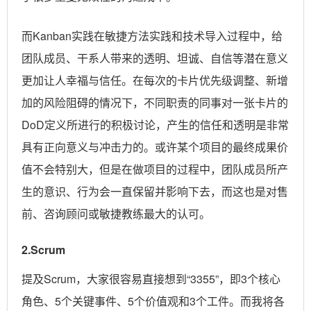
而Kanban实践在敏捷方法实践和技术导入过程中，给
团队成员、干系人带来的透明、坦诚、自信等潜在意义
更加让人幸福与信任。在每次的卡片优先级调整、新增
加的风险阻碍的情况下，不同职责的同事对一张卡片的
DoD定义所进行的积极讨论，产生的信任和透明是非常
具有正向意义与冲击力的。或许某个项目的最终成果价
值不会特别大，但是在做项目的过程中，团队成员所产
生的意识、行为会一直保留并影响下去，而这也是对售
前、咨询顾问或敏捷教练最大的认可。
2.Scrum
提及Scrum，大家很容易直接想到“3355”，即3个核心
角色、5个关键事件、5个价值观和3个工件。而我将各