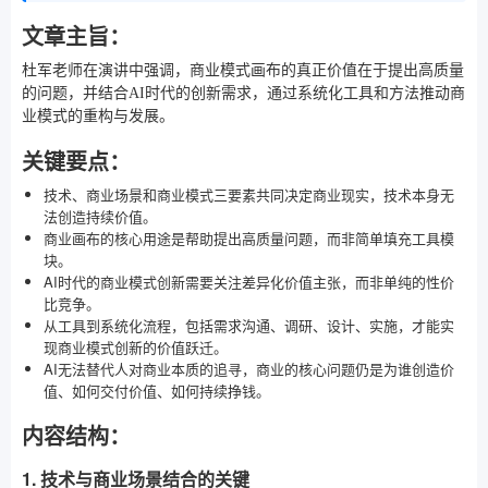
文章主旨：
杜军老师在演讲中强调，商业模式画布的真正价值在于提出高质量
的问题，并结合AI时代的创新需求，通过系统化工具和方法推动商
业模式的重构与发展。
关键要点：
技术、商业场景和商业模式三要素共同决定商业现实，技术本身无
法创造持续价值。
商业画布的核心用途是帮助提出高质量问题，而非简单填充工具模
块。
AI时代的商业模式创新需要关注差异化价值主张，而非单纯的性价
比竞争。
从工具到系统化流程，包括需求沟通、调研、设计、实施，才能实
现商业模式创新的价值跃迁。
AI无法替代人对商业本质的追寻，商业的核心问题仍是为谁创造价
值、如何交付价值、如何持续挣钱。
内容结构：
1. 技术与商业场景结合的关键