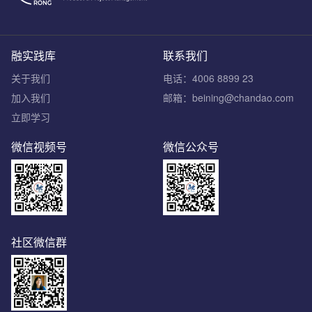
融实践库
联系我们
关于我们
电话：4006 8899 23
加入我们
邮箱：beining@chandao.com
立即学习
微信视频号
微信公众号
社区微信群