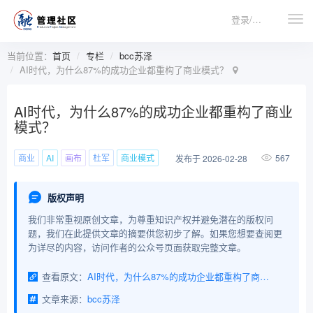
登录/注册
当前位置：
首页
专栏
bcc苏泽
AI时代，为什么87%的成功企业都重构了商业模式？
AI时代，为什么87%的成功企业都重构了商业
模式？
商业
AI
画布
杜军
商业模式
567
发布于 2026-02-28
版权声明
我们非常重视原创文章，为尊重知识产权并避免潜在的版权问
题，我们在此提供文章的摘要供您初步了解。如果您想要查阅更
为详尽的内容，访问作者的公众号页面获取完整文章。
查看原文：
AI时代，为什么87%的成功企业都重构了商业模式？
文章来源：
bcc苏泽