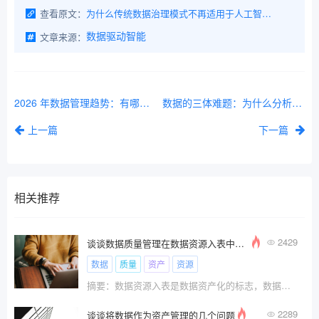
查看原文：
为什么传统数据治理模式不再适用于人工智能/机器学习
文章来源：
数据驱动智能
2026 年数据管理趋势：有哪些新变化，未来会怎样？
数据的三体难题：为什么分析、决策和运营永远无法协调一致
上一篇
下一篇
相关推荐
2429
谈谈数据质量管理在数据资源入表中的实施方法和路径
数据
质量
资产
资源
摘要：数据资源入表是数据资产化的标志，数据资源
2289
谈谈将数据作为资产管理的几个问题