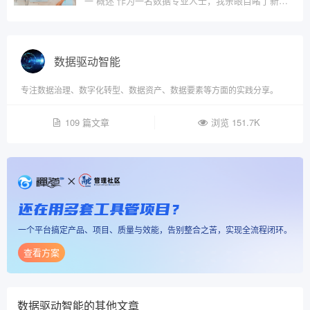
一 概述 作为一名数据专业人士，我亲眼目睹了新技?
数据驱动智能
专注数据治理、数字化转型、数据资产、数据要素等方面的实践分享。
109 篇文章
浏览 151.7K
还在用多套工具管项目？
一个平台搞定产品、项目、质量与效能，告别整合之苦，实现全流程闭环。
查看方案
数据驱动智能
的其他文章