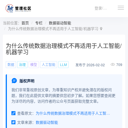
登录/注册
当前位置：
首页
专栏
数据驱动智能
为什么传统数据治理模式不再适用于人工智能/机器学习
为什么传统数据治理模式不再适用于人工智能/
机器学习
数据
治理
模型
人工智能
LLM
709
发布于 2026-02-02
版权声明
我们非常重视原创文章，为尊重知识产权并避免潜在的版权问
题，我们在此提供文章的摘要供您初步了解。如果您想要查阅更
为详尽的内容，访问作者的公众号页面获取完整文章。
查看原文：
为什么传统数据治理模式不再适用于人工智能/机器学习
文章来源：
数据驱动智能