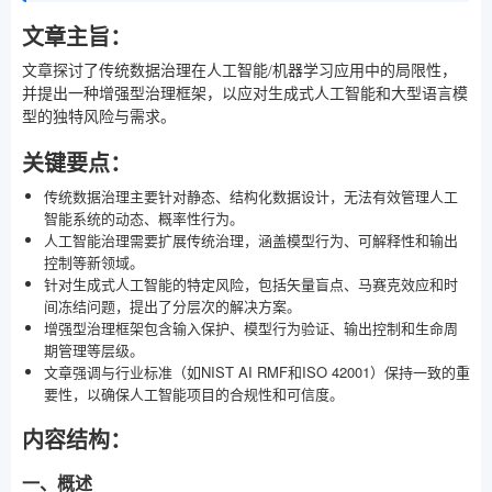
文章主旨：
文章探讨了传统数据治理在人工智能/机器学习应用中的局限性，
并提出一种增强型治理框架，以应对生成式人工智能和大型语言模
型的独特风险与需求。
关键要点：
传统数据治理主要针对静态、结构化数据设计，无法有效管理人工
智能系统的动态、概率性行为。
人工智能治理需要扩展传统治理，涵盖模型行为、可解释性和输出
控制等新领域。
针对生成式人工智能的特定风险，包括矢量盲点、马赛克效应和时
间冻结问题，提出了分层次的解决方案。
增强型治理框架包含输入保护、模型行为验证、输出控制和生命周
期管理等层级。
文章强调与行业标准（如NIST AI RMF和ISO 42001）保持一致的重
要性，以确保人工智能项目的合规性和可信度。
内容结构：
一、概述