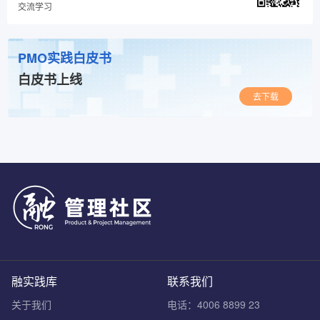
交流学习
PMO实践白皮书
白皮书上线
去下载
融实践库
联系我们
关于我们
电话：4006 8899 23