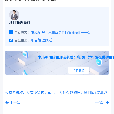
项目管理跃迁
查看原文：
事交给 AI，人和业务价值留给我们——焦虑了大半年，我才想明白 PM 在 AI 时代的价值
文章来源：
项目管理跃迁
中小型团队管理者必看：多项目并行怎么做进度
了解更多
没有考核权、没有决策权，却是最终第一责任人 ——写给每一位在挣扎中前行的项目经理
为什么越施压，项目崩得越快？
上一篇
下一篇