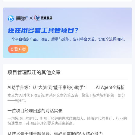
还在用多套工具管项目？
一个平台搞定产品、项目、质量与效能，告别整合之苦，实现全流程闭环。
查看方案
项目管理跃迁
的其他文章
AI助手升级：从"大脑"到"能干事的小助手" —— AI Agent全解析
本文为“AI时代下项目管理”系列文章的第五篇，聚焦于技术解析的第一部分
——Agent。
一位项目经理困惑的对话实录
一切皆项目的时代，对项目经理的需求越来越大。随着时代的变迁，行业的
快速发展，对项目经理的要求也越来越高。
从技术骨干到卓越领导，你必须掌握的6大核心能力