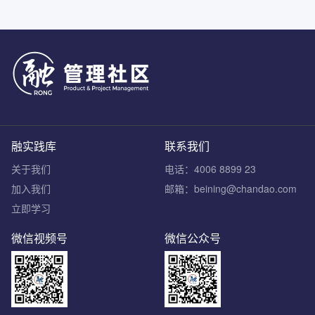
融实践库
联系我们
关于我们
电话：4006 8899 23
加入我们
邮箱：beining@chandao.com
立即学习
微信视频号
微信公众号