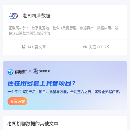
老司机聊数据
互联网+行业，数字化落地，包含IT数据管理、数据资产、数据应用、最
佳企业数据案例实践分享等
141 篇文章
浏览 200.7K
还在用多套工具管项目？
一个平台搞定产品、项目、质量与效能，告别整合之苦，实现全流程闭环。
查看方案
老司机聊数据
的其他文章