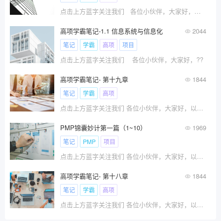
点击上方蓝字关注我们 各位小伙伴，大家好，以??
高项学霸笔记-1.1 信息系统与信息化
2044
笔记
学霸
高项
项目
点击上方蓝字关注我们 各位小伙伴，大家好，??
高项学霸笔记- 第十九章
1844
笔记
学霸
高项
点击上方蓝字关注我们 各位小伙伴，大家好，以下??
PMP锦囊妙计第一篇（1~10）
1969
笔记
PMP
项目
点击上方蓝字关注我们 各位小伙伴，大家好，以下??
高项学霸笔记- 第十八章
1844
笔记
学霸
高项
点击上方蓝字关注我们 各位小伙伴，大家好，以下??