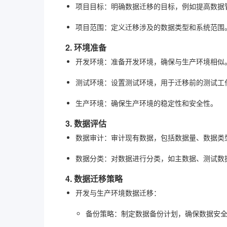
项目目标
：明确数据迁移的目标，例如提高数据
项目范围
：定义迁移涉及的数据类型和系统范围
2. 环境准备
开发环境
：准备开发环境，确保与生产环境相似
测试环境
：设置测试环境，用于迁移前的测试工
生产环境
：确保生产环境的稳定性和安全性。
3. 数据评估
数据审计
：审计现有数据，包括数据量、数据类
数据分类
：对数据进行分类，如主数据、测试数
4. 数据迁移策略
开发与生产环境数据迁移
：
备份策略
：制定数据备份计划，确保数据安