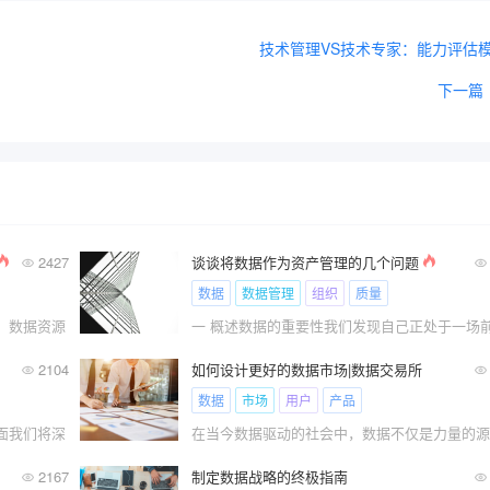
技术管理VS技术专家：能力评估
下一篇
2427
谈谈将数据作为资产管理的几个问题
数据
数据管理
组织
质量
，数据资源
2104
如何设计更好的数据市场|数据交易所
数据
市场
用户
产品
面我们将深
2167
制定数据战略的终极指南