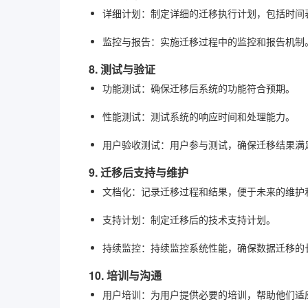
详细计划
：制定详细的迁移执行计划，包括时间
监控与报告
：实施迁移过程中的监控和报告机制
8. 测试与验证
功能测试
：确保迁移后系统的功能符合预期。
性能测试
：测试系统的响应时间和处理能力。
用户验收测试
：用户参与测试，确保迁移结果满
9. 迁移后支持与维护
文档化
：记录迁移过程和结果，便于未来的维护
支持计划
：制定迁移后的技术支持计划。
持续监控
：持续监控系统性能，确保数据迁移的
10. 培训与沟通
用户培训
：为用户提供必要的培训，帮助他们适