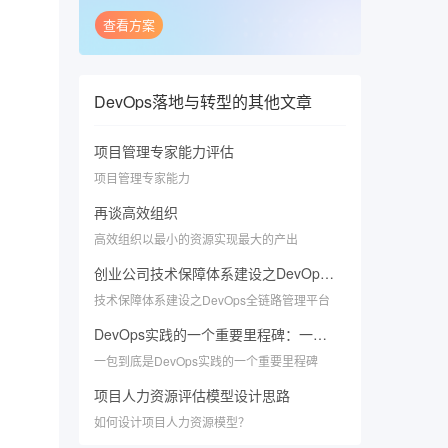
查看方案
DevOps落地与转型
的其他文章
项目管理专家能力评估
项目管理专家能力
再谈高效组织
高效组织以最小的资源实现最大的产出
​创业公司技术保障体系建设之DevOps全链路管理平台
​技术保障体系建设之DevOps全链路管理平台
DevOps实践的一个重要里程碑：一包到底
一包到底是DevOps实践的一个重要里程碑
项目人力资源评估模型设计思路
如何设计项目人力资源模型？