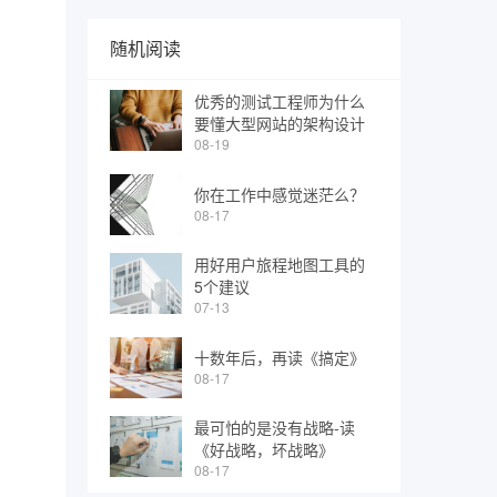
随机阅读
优秀的测试工程师为什么
要懂大型网站的架构设计
08-19
你在工作中感觉迷茫么？
08-17
用好用户旅程地图工具的
5个建议
07-13
十数年后，再读《搞定》
08-17
最可怕的是没有战略-读
《好战略，坏战略》
08-17