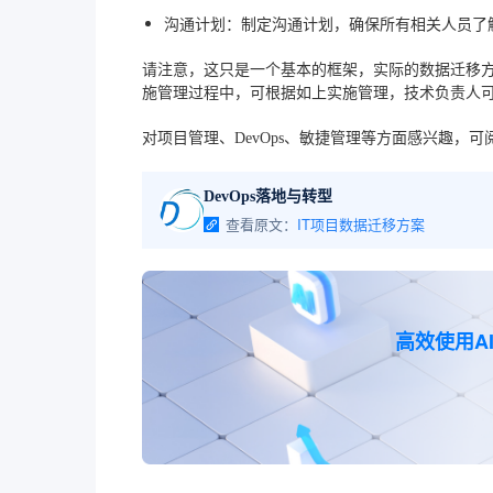
沟通计划
：制定沟通计划，确保所有相关人员了
请注意，这只是一个基本的框架，实际的数据迁移方
施管理过程中，可根据如上实施管理，技术负责人
对项目管理、DevOps、敏捷管理等方面感兴趣，可
DevOps落地与转型
查看原文：
IT项目数据迁移方案
高效使用A