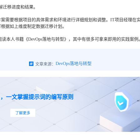
解迁移进度和结果。
案需要根据项目的具体需求和环境进行详细规划和调整。IT项目经理在
可根据如上维度制定数据迁移计划。
阅读本人书籍《DevOps落地与转型》，其中有很多可拿来即用的实践案例
文章来源：
DevOps落地与转型
I，一文掌握提示词的编写原则
了解更多