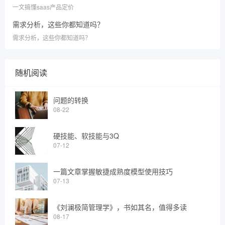
一文搞懂saas产品定价
需求分析，这些你都知道吗？
需求分析，这些你都知道吗？
随机阅读
问题的转换
08-22
硬技能、软技能与3Q
07-12
一篇文章掌握敏捷成熟度模型使用技巧
07-13
《刘澜极简管理学》，书如其名，值得多读
08-17