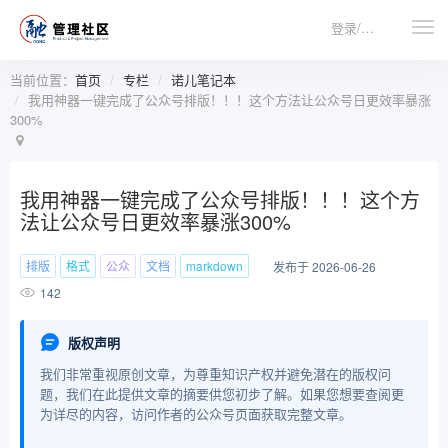
登录/注册
当前位置：
首页
专栏
诺儿笔记本
我用神器一键完成了公众号排版！！！这个方法让公众号日更效率暴涨
300%
我用神器一键完成了公众号排版！！！这个方
法让公众号日更效率暴涨300%
排版
格式
公众
文档
markdown
发布于 2026-06-26
142
版权声明
我们非常重视原创文章，为尊重知识产权并避免潜在的版权问
题，我们在此提供文章的摘要供您初步了解。如果您想要查阅更
为详尽的内容，访问作者的公众号页面获取完整文章。