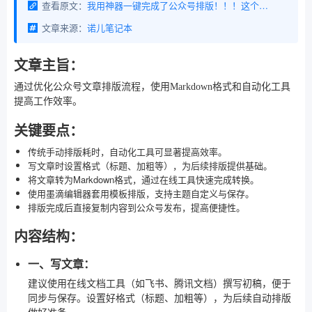
查看原文：
我用神器一键完成了公众号排版！！！这个方法让公众号日更效率暴涨300%
文章来源：
诺儿笔记本
文章主旨：
通过优化公众号文章排版流程，使用Markdown格式和自动化工具
提高工作效率。
关键要点：
传统手动排版耗时，自动化工具可显著提高效率。
写文章时设置格式（标题、加粗等），为后续排版提供基础。
将文章转为Markdown格式，通过在线工具快速完成转换。
使用墨滴编辑器套用模板排版，支持主题自定义与保存。
排版完成后直接复制内容到公众号发布，提高便捷性。
内容结构：
一、写文章：
建议使用在线文档工具（如飞书、腾讯文档）撰写初稿，便于
同步与保存。设置好格式（标题、加粗等），为后续自动排版