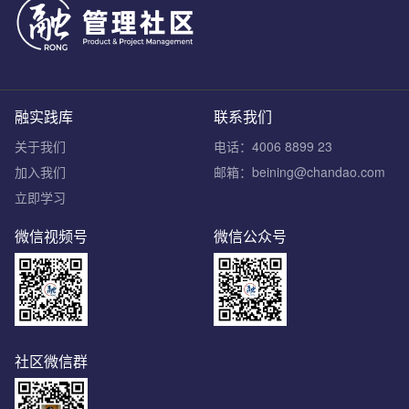
融实践库
联系我们
关于我们
电话：4006 8899 23
加入我们
邮箱：beining@chandao.com
立即学习
微信视频号
微信公众号
社区微信群