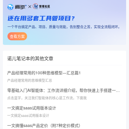
还在用多套工具管项目？
一个平台搞定产品、项目、质量与效能，告别整合之苦，实现全流程闭环。
查看方案
诺儿笔记本
的其他文章
产品经理常用的100种思维模型—汇总篇1
产品经理常用的思维模型汇总
零基础入门AI智能体：工作流详细介绍，帮你快速上手搭建一个简单的工作流
点击蓝字，关注我们智能体的核心是工作流，下面我
一文搞定saas试用版本设计
一文搞定saas试用版本设计
一文搞懂saas产品定价（附7种定价模式）