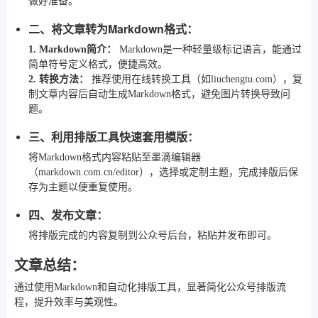
做好准备。
二、将文章转为Markdown格式：
1. Markdown简介：
Markdown是一种轻量级标记语言，能通过
简单符号定义格式，便捷高效。
2. 转换方法：
推荐使用在线转换工具（如liuchengtu.com），复
制文章内容后自动生成Markdown格式，避免图片转换导致问
题。
三、利用排版工具快速套用模版：
将Markdown格式内容粘贴至墨滴编辑器
（markdown.com.cn/editor），选择或定制主题，完成排版后保
存为主题以便重复使用。
四、发布文章：
将排版完成的内容复制到公众号后台，粘贴并发布即可。
文章总结：
通过使用Markdown和自动化排版工具，显著简化公众号排版流
程，提升效率与美观性。