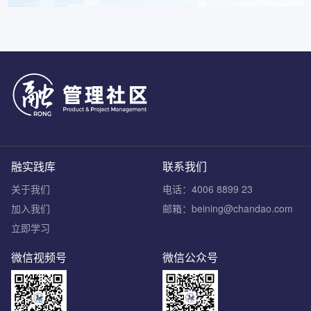
融实践库
联系我们
关于我们
电话：4006 8899 23
加入我们
邮箱：beining@chandao.com
立即学习
微信视频号
微信公众号