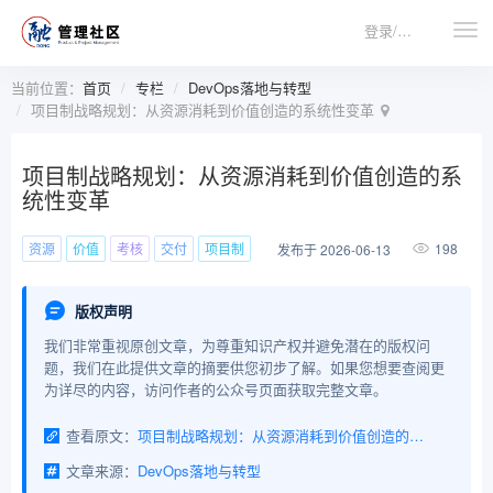
登录/注册
当前位置：
首页
专栏
DevOps落地与转型
项目制战略规划：从资源消耗到价值创造的系统性变革
项目制战略规划：从资源消耗到价值创造的系
统性变革
资源
价值
考核
交付
项目制
198
发布于 2026-06-13
版权声明
我们非常重视原创文章，为尊重知识产权并避免潜在的版权问
题，我们在此提供文章的摘要供您初步了解。如果您想要查阅更
为详尽的内容，访问作者的公众号页面获取完整文章。
查看原文：
项目制战略规划：从资源消耗到价值创造的系统性变革
文章来源：
DevOps落地与转型