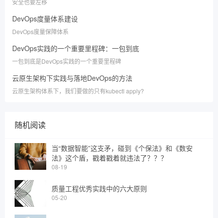
安全也要左移
DevOps度量体系建设
DevOps度量保障体系
DevOps实践的一个重要里程碑：一包到底
一包到底是DevOps实践的一个重要里程碑
云原生架构下实践与落地DevOps的方法
云原生架构体系下，我们要做的只有kubectl apply?
随机阅读
当“数据智能”这支矛，碰到《个保法》和《数安
法》这个盾，戳着戳着就违法了？？？
08-19
质量工程优秀实践中的六大原则
05-20