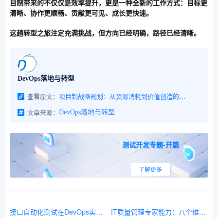
目制带来的不仅仅是效率提升，更是一种全新的工作方式：目标更
清晰、协作更顺畅、贡献更可见、成长更快速。
这趟转型之旅注定充满挑战，但方向已经明确，路径已经清晰。
DevOps落地与转型
查看原文：
项目制战略规划：从资源消耗到价值创造的系统性变革
文章来源：
DevOps落地与转型
测试开发专题-开篇
了解更多
接口自动化测试在DevOps实践中的落地方法
IT质量管理专家能力：八个维度全面解析