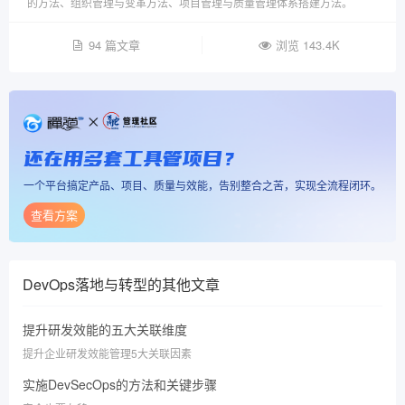
的方法、组织管理与变革方法、项目管理与质量管理体系搭建方法。
94 篇文章
浏览 143.4K
还在用多套工具管项目？
一个平台搞定产品、项目、质量与效能，告别整合之苦，实现全流程闭环。
查看方案
DevOps落地与转型
的其他文章
提升研发效能的五大关联维度
提升企业研发效能管理5大关联因素
实施DevSecOps的方法和关键步骤