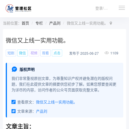
登录/注册
当前位置：
首页
专栏
产品刘
微信又上线一实用功能。
微信又上线一实用功能。
短剧
微信
视频
观看
点击
1109
发布于 2025-06-27
版权声明
我们非常重视原创文章，为尊重知识产权并避免潜在的版权问
题，我们在此提供文章的摘要供您初步了解。如果您想要查阅更
为详尽的内容，访问作者的公众号页面获取完整文章。
查看原文：
微信又上线一实用功能。
文章来源：
产品刘
文章主旨：