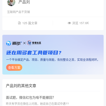
产品刘
互联网产品干货铺
125 篇文章
浏览 157.6K
还在用多套工具管项目？
一个平台搞定产品、项目、质量与效能，告别整合之苦，实现全流程闭环。
查看方案
产品刘
的其他文章
面试题，微信红包为啥不能撤回？
昨天有学员在微信上问我，她说自己在面试中遇??