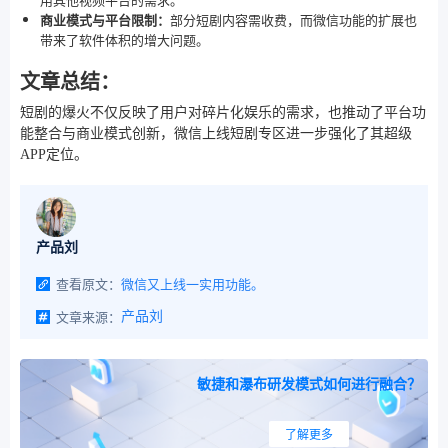
商业模式与平台限制：
部分短剧内容需收费，而微信功能的扩展也
带来了软件体积的增大问题。
文章总结：
短剧的爆火不仅反映了用户对碎片化娱乐的需求，也推动了平台功
能整合与商业模式创新，微信上线短剧专区进一步强化了其超级
APP定位。
产品刘
查看原文：
微信又上线一实用功能。
文章来源：
产品刘
敏捷和瀑布研发模式如何进行融合？
了解更多