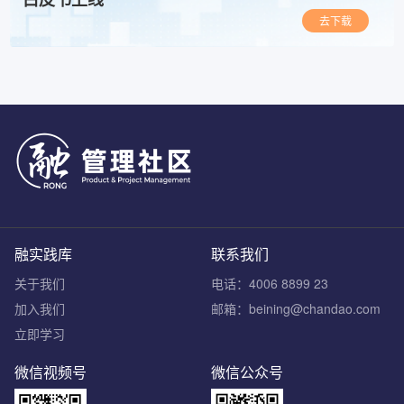
去下载
融实践库
联系我们
关于我们
电话：4006 8899 23
加入我们
邮箱：beining@chandao.com
立即学习
微信视频号
微信公众号