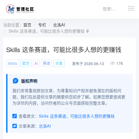
登录/注册
当前位置：
首页
专栏
北洛AI
Skills 这条赛道，可能比很多人想的更赚钱
Skills 这条赛道，可能比很多人想的更赚钱
Skills
官方
AI
赛道
分发
176
发布于 2026-06-13
版权声明
我们非常重视原创文章，为尊重知识产权并避免潜在的版权问
题，我们在此提供文章的摘要供您初步了解。如果您想要查阅更
为详尽的内容，访问作者的公众号页面获取完整文章。
查看原文：
Skills 这条赛道，可能比很多人想的更赚钱
文章来源：
北洛AI