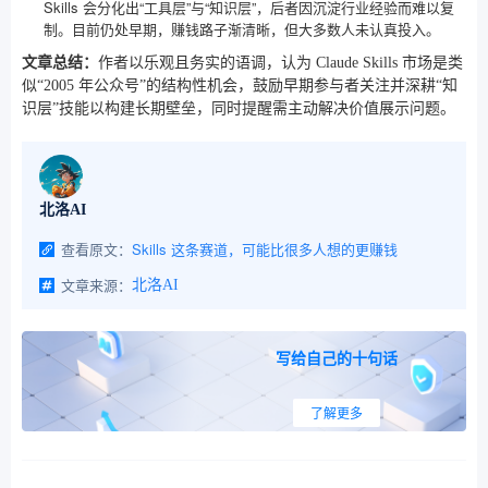
Skills 会分化出“工具层”与“知识层”，后者因沉淀行业经验而难以复
制。目前仍处早期，赚钱路子渐清晰，但大多数人未认真投入。
文章总结：
作者以乐观且务实的语调，认为 Claude Skills 市场是类
似“2005 年公众号”的结构性机会，鼓励早期参与者关注并深耕“知
识层”技能以构建长期壁垒，同时提醒需主动解决价值展示问题。
北洛AI
查看原文：
Skills 这条赛道，可能比很多人想的更赚钱
文章来源：
北洛AI
写给自己的十句话
了解更多