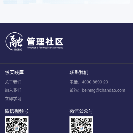
融实践库
联系我们
关于我们
电话：4006 8899 23
加入我们
邮箱：beining@chandao.com
立即学习
微信视频号
微信公众号