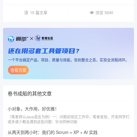
15 篇文章
浏览 5240
还在用多套工具管项目？
一个平台搞定产品、项目、质量与效能，告别整合之苦，实现全流程闭环。
查看方案
卷书成船
的其他文章
小对象，大作用，好优雅！
（笔者将以Java语言为例）一：问题初现在工作中，笔者发现，开发同学们
或多或少都会遇到这些问题：针对同种功能
从两天到两小时：我们的 Scrum + XP + AI 实践