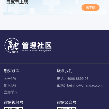
白皮书上线
去下载
融实践库
联系我们
关于我们
电话：4006 8899 23
加入我们
邮箱：beining@chandao.com
立即学习
微信视频号
微信公众号