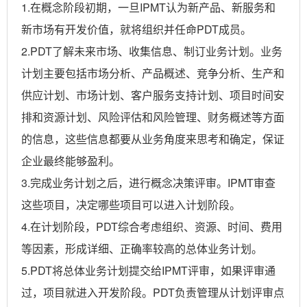
1.在概念阶段初期，一旦IPMT认为新产品、新服务和
新市场有开发价值，就将组织并任命PDT成员。
2.PDT了解未来市场、收集信息、制订业务计划。业务
计划主要包括市场分析、产品概述、竞争分析、生产和
供应计划、市场计划、客户服务支持计划、项目时间安
排和资源计划、风险评估和风险管理、财务概述等方面
的信息，这些信息都要从业务角度来思考和确定，保证
企业最终能够盈利。
3.完成业务计划之后，进行概念决策评审。IPMT审查
这些项目，决定哪些项目可以进入计划阶段。
4.在计划阶段，PDT综合考虑组织、资源、时间、费用
等因素，形成详细、正确率较高的总体业务计划。
5.PDT将总体业务计划提交给IPMT评审，如果评审通
过，项目就进入开发阶段。PDT负责管理从计划评审点