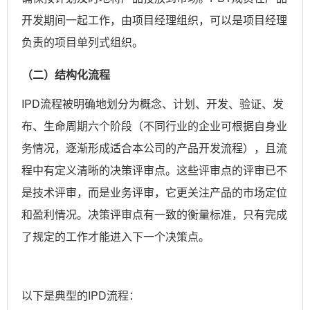
开发期间一起工作，由项目经理组织，可以是项目经理
负责的项目单列式组织。
（二）结构化流程
IPD流程被明确地划分为概念、计划、开发、验证、发
布、生命周期六个阶段（不同行业的企业可根据自身业
务情况，逐渐形成适合本公司的产品开发流程），且流
程中有定义清晰的决策评审点。这些评审点的评审已不
是技术评审，而是业务评审，它更关注产品的市场定位
和盈利情况。决策评审点有一致的衡量标准，只有完成
了规定的工作才能进入下一个决策点。
以下是典型的IPD流程：