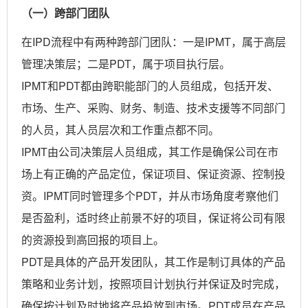
（一）跨部门团队
在IPD流程中有两种跨部门团队：一是IPMT，属于高层
管理决策层；二是PDT，属于项目执行层。
IPMT和PDT都由跨职能部门的人员组成，包括开发、
市场、生产、采购、财务、制造、技术支援等不同部门
的人员，其人员层次和工作重点都不同。
IPMT由公司决策层人员组成，其工作是确保公司在市
场上有正确的产品定位，保证项目、保证资源、控制投
资。IPMT同时管理多个PDT，并从市场角度考察他们
是否盈利，适时终止前景不好的项目，保证将公司有限
的资源投到高回报的项目上。
PDT是具体的产品开发团队，其工作是制订具体的产品
策略和业务计划，按照项目计划执行并保证及时完成，
确保按计划及时地将产品投放到市场。PDT成员在产品