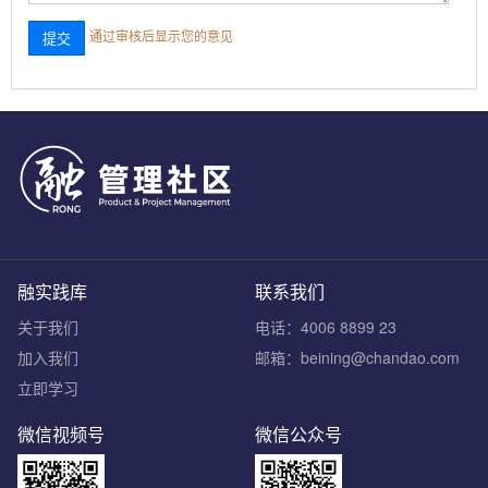
通过审核后显示您的意见
融实践库
联系我们
关于我们
电话：4006 8899 23
加入我们
邮箱：beining@chandao.com
立即学习
微信视频号
微信公众号