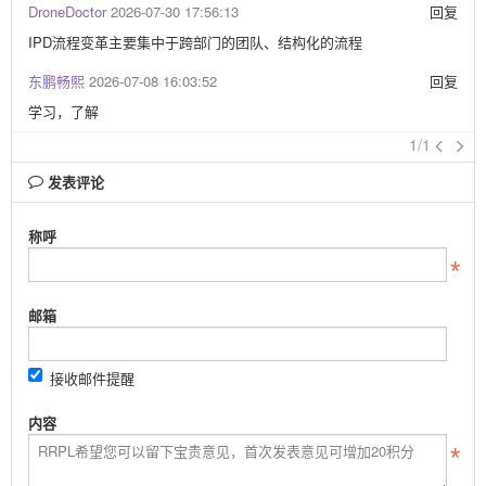
DroneDoctor
2026-07-30 17:56:13
回复
IPD流程变革主要集中于跨部门的团队、结构化的流程
东鹏畅熙
2026-07-08 16:03:52
回复
学习，了解
1/1
发表评论
称呼
邮箱
接收邮件提醒
内容