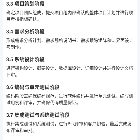
3.3 项目策划阶段
确定项目团队组成，提交项目组内部确认的整体项目计划并进行项
目考核指标确认。
3.4 需求分析阶段
形成需求分析计划、需求规格说明书、需求跟踪矩阵和UI界面设计
与制作。
3.5 系统设计阶段
进行架构设计、概要设计、数据库设计、详细设计并进行设计文档
评审。
3.6 编码与单元测试阶段
编码阶段需确保编码规范，进行软件编码并进行单元测试，编写测
试用例和评审，并确保代码质量保证。
3.7 集成测试与系统测试阶段
执行集成测试和系统测试，进行Bug评审和客户初验，最后完成发
布评审和审批。