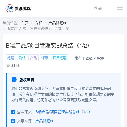
登录/注册
当前位置：
首页
专栏
产品锦鲤er
B端产品/项目管理实战总结（1/2）
B端产品/项目管理实战总结（1/2）
经理
测试
产品
评审
项目经理
发布于 2024-10-30
3419
版权声明
我们非常重视原创文章，为尊重知识产权并避免潜在的版权问
题，我们在此提供文章的摘要供您初步了解。如果您想要查阅更
为详尽的内容，访问作者的公众号页面获取完整文章。
查看原文：
B端产品/项目管理实战总结（1/2）
文章来源：
产品锦鲤er