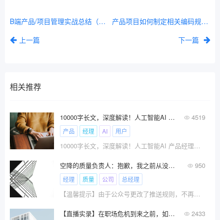
B端产品/项目管理实战总结（2/2）
产品项目如何制定相关编码规则？
上一篇
下一篇
相关推荐
10000字长文，深度解读！人工智能AI 产品经理与传统产品经理工作到底有什么不同？
4519
产品
经理
AI
用户
10000字长文，深度解读！人工智能AI 产品经理与传统产品经理工作到底有什么不同？
空降的质量负责人：抱歉，我之前从没做过质量
950
经理
质量
公司
总经理
【温馨提示】由于公众号更改了推送规则，不再按照?
【直播实录】在职场危机到来之前，如何转型做产品经理？
2433