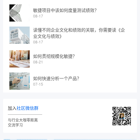
敏捷项目中该如何度量测试绩效？
08-17
读懂不同企业文化和绩效的关联，你需要读《企
业文化与绩效》
08-17
如何贯彻规模化敏捷？
08-21
如何快速分析一个产品？
07-15
加入
社区微信群
与行业大咖零距离
交流学习