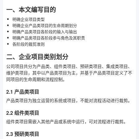
一、本文编写目的
明确企业项目类型
明确企业产品类项目的生命周期划分
明确产品类项目各阶段的输入与输出
明确产品类项目各阶段参与角色及其职责
各阶段的裁剪准则
二、企业项目类别划分
公司项目共分为产品类、组件类项目、预研类项目、集成类项目、
维护类项目，其中以产品类项目为主，并基于产品类项目定义了不
同项目的生命周期和流程控制。
2.1 产品类项目
产品类项目为独立运营的系统或项目，不能对流程活动进行裁剪。
2.2 组件类项目
组件类项目需嵌入其他产品或系统中运行，可对流程进行裁剪。
2.3 预研类项目