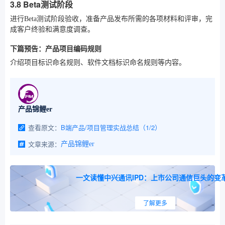
3.8 Beta测试阶段
进行Beta测试阶段验收，准备产品发布所需的各项材料和评审，完
成客户终验和满意度调查。
下篇预告：产品项目编码规则
介绍项目标识命名规则、软件文档标识命名规则等内容。
产品锦鲤er
查看原文：
B端产品/项目管理实战总结（1/2）
文章来源：
产品锦鲤er
一文读懂中兴通讯IPD：上市公司通信巨头的变
了解更多