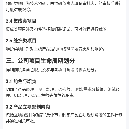
预研类项目为技术预研，由预研负责人填写审批表，经审核后进行
月度进展跟踪。
2.4 集成类项目
集成类项目涉及构件选择和组装调试，可对流程进行裁剪。
2.5 维护类项目
维护类项目针对上线产品运行中的BUG或变更进行维护。
三、公司项目生命周期划分
详细描绘各角色职责及参与各项目阶段的职责划分。
3.1 角色与职责
明确了产品经理、项目经理、架构师、规划/需求分析师、测试经
理、UE经理、QA工程师等角色的职责。
3.2 产品立项规划阶段
包括立项规划书的编写及评审，制定产品立项规划阶段的工作计划
并通过相关审批。