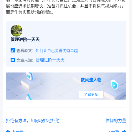
展也应追求长期增长，准备好抓住机会，并且不将运气视为能力，
而是作为实现梦想的辅助。
管理进阶一天天
查看原文：
如何让自己变得优秀卓越
文章来源：
管理进阶一天天
数风流人物
了解更多
拒绝有方法，如何巧妙地拒绝
信仰的力量
上一篇
下一篇