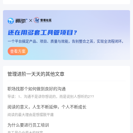
还在用多套工具管项目？
一个平台搞定产品、项目、质量与效能，告别整合之苦，实现全流程闭环。
查看方案
管理进阶一天天
的其他文章
职场找那个如何做到良好的沟通
导读：1、沟通不是讲你想说的，而是说别人想听的2??
阅读的意义，人生不断延伸，个人不断成长
阅读的最大理由是想摆脱平庸
为什么要进行员工培训
员工是企业最大的财富