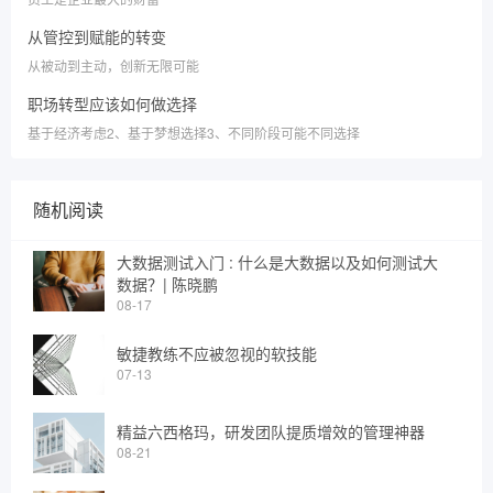
从管控到赋能的转变
从被动到主动，创新无限可能
职场转型应该如何做选择
基于经济考虑2、基于梦想选择3、不同阶段可能不同选择
随机阅读
大数据测试入门 : 什么是大数据以及如何测试大
数据？| 陈晓鹏
08-17
敏捷教练不应被忽视的软技能
07-13
精益六西格玛，研发团队提质增效的管理神器
08-21