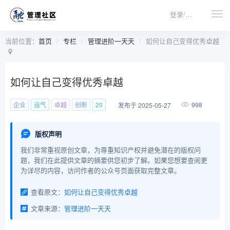
登录/注册
当前位置：
首页
专栏
管理进阶一天天
如何让自己变得优秀卓越
如何让自己变得优秀卓越
企业
运气
卓越
创新
20
998
发布于 2025-05-27
版权声明
我们非常重视原创文章，为尊重知识产权并避免潜在的版权问
题，我们在此提供文章的摘要供您初步了解。如果您想要查阅更
为详尽的内容，访问作者的公众号页面获取完整文章。
查看原文：
如何让自己变得优秀卓越
文章来源：
管理进阶一天天