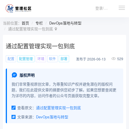
登录/注册
当前位置：
首页
专栏
DevOps落地与转型
通过配置管理实现一包到底
通过配置管理实现一包到底
配置
配置管理
环境
软件
部署
529
发布于 2026-06-13
版权声明
我们非常重视原创文章，为尊重知识产权并避免潜在的版权问
题，我们在此提供文章的摘要供您初步了解。如果您想要查阅更
为详尽的内容，访问作者的公众号页面获取完整文章。
查看原文：
通过配置管理实现一包到底
文章来源：
DevOps落地与转型