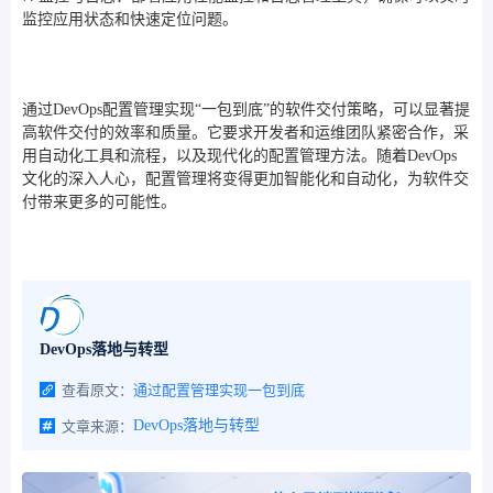
监控应用状态和快速定位问题。
通过DevOps配置管理实现“一包到底”的软件交付策略，可以显著提
高软件交付的效率和质量。它要求开发者和运维团队紧密合作，采
用自动化工具和流程，以及现代化的配置管理方法。随着DevOps
文化的深入人心，配置管理将变得更加智能化和自动化，为软件交
付带来更多的可能性。
DevOps落地与转型
查看原文：
通过配置管理实现一包到底
文章来源：
DevOps落地与转型