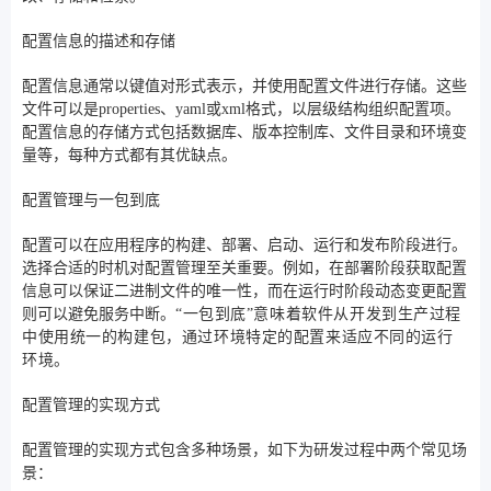
配置信息的描述和存储
配置信息通常以键值对形式表示，并使用配置文件进行存储。这些
文件可以是properties、yaml或xml格式，以层级结构组织配置项。
配置信息的存储方式包括数据库、版本控制库、文件目录和环境变
量等，每种方式都有其优缺点。
配置管理与一包到底
配置可以在应用程序的构建、部署、启动、运行和发布阶段进行。
选择合适的时机对配置管理至关重要。例如，在部署阶段获取配置
信息可以保证二进制文件的唯一性，而在运行时阶段动态变更配置
则可以避免服务中断。
“
一包到底”意
味着软件从开发到生产过程
中使用统一的构建包，通过环境特定的配置来适应不同的运行
环境。
配置管理的实现方式
配置管理的实现方式包含多种场景，如下为研发过程中两个常见场
景：