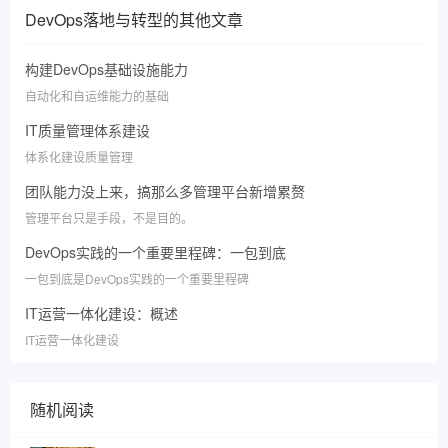
DevOps落地与转型
的其他文章
构建DevOps基础设施能力
自动化和自运维能力的基础
IT质量管理体系建设
体系化建设质量管理
团队能力没上来，搞那么多管理平台新增累赘
管理平台只是手段，不是目的。
DevOps实践的一个重要里程碑：一包到底
一包到底是DevOps实践的一个重要里程碑
IT运营一体化建设：概述
IT运营一体化建设
随机阅读