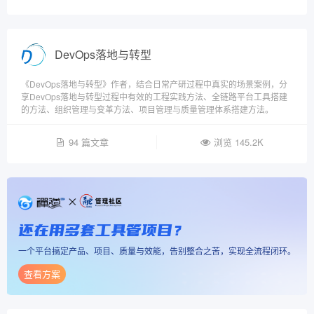
DevOps落地与转型
《DevOps落地与转型》作者，结合日常产研过程中真实的场景案例，分
享DevOps落地与转型过程中有效的工程实践方法、全链路平台工具搭建
的方法、组织管理与变革方法、项目管理与质量管理体系搭建方法。
94 篇文章
浏览 145.2K
还在用多套工具管项目？
一个平台搞定产品、项目、质量与效能，告别整合之苦，实现全流程闭环。
查看方案