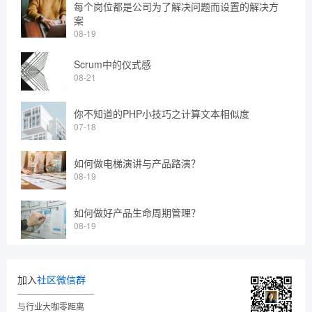
每个岗位都是公司为了解决问题而设置的解决方
案
08-19
Scrum中的仪式感
08-21
你不知道的PHP小技巧之计算文本相似度
07-18
如何做电梯演讲与产品路演？
08-19
如何做好产品生命周期管理？
08-19
加入
社区微信群
与行业大咖零距离