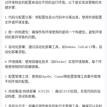
过环境特定的配置来适应不同的运行环境。以下是实现该策略的关
键步骤：
1. 代码与配置分离：将配置信息从代码中分离出来，使用外部配置
文件或环境变量。
2. 统一的构建包：确保所有环境使用的是同一个构建包，避免环境
间的差异导致的问题。
3. 自动化部署：通过自动化部署工具，如Jenkins、GitLab CI等，自
动化部署流程。
4. 环境隔离：使用容器化技术（如Docker）实现环境隔离，每个环
境使用相同的容器镜像。
5. 配置管理工具：使用如Apollo、Consul等配置管理工具集中管理
不同环境的配置。
6. 持续集成/持续部署（CI/CD）：通过CI/CD实践，实现代码的自
动构建、测试和部署。
7. 监控与日志：部署应用性能监控和日志管理工具，确保可以实时