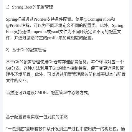
1）Spring Boot的配置管理
Spring框架通过Profiles支持条件配置。使用@Configuration和
@Profile注解，可以为不同环境定义不同的配置类。此外，Spring
Boot支持通过properties或yaml文件为不同环境定义不同的配置文
件，并通过激活特定的profile来加载相应的配置。
2）基于Git的配置管理
基于Git的配置管理使用Git仓库存储配置信息，每个环境对应一个
Git分支。这种方法利用了Git的版本控制特性，便于变更追溯和管
理多环境配置。此外，可以通过配置管理服务简化部署脚本与配置
文件的交互。
当然还可以建设CMDB、配置管理中心等方式。
基于配置管理实现一包到底的策略
“一包到底”意味着软件从开发到生产过程中使用统一的构建包，通