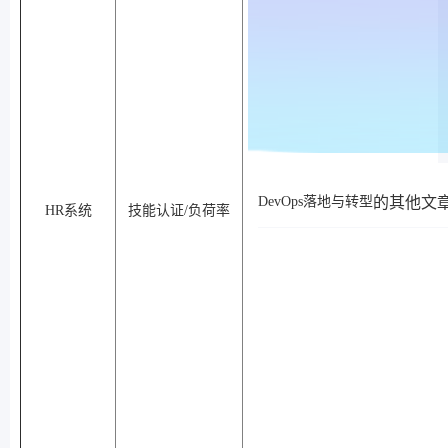
的其他文
DevOps落地与转型
HR系统
技能认证/负荷率