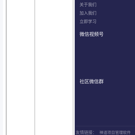
关于我们
加入我们
立即学习
微信视频号
社区微信群
禅道项目管理软件
友情链接：