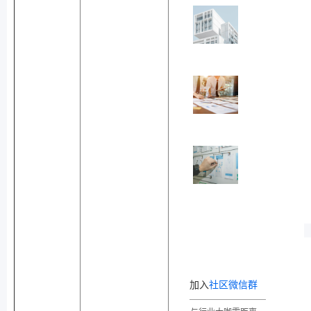
加入
社区微信群