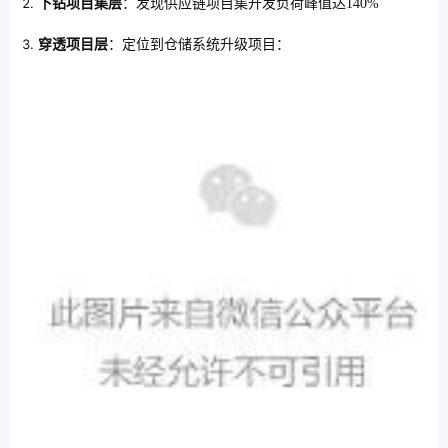
下钻项目集层
：发现供应链项目集开发负荷峰值达140%
穿透项目层
：定位到仓储系统升级项目：