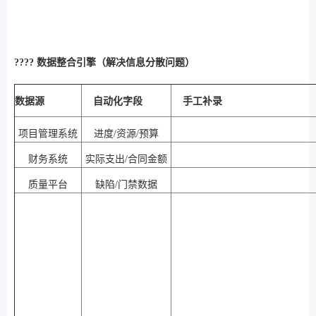
????️ 数据整合引擎（解决信息分散问题）
数据源
自动化字段
手工补录
项目管理系统
进度/资源/预算
财务系统
实际支出/合同金额
质量平台
缺陷/门禁数据