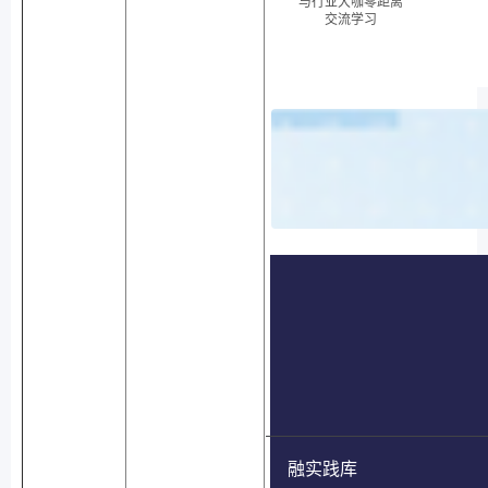
与行业大咖零距离
交流学习
融实践库