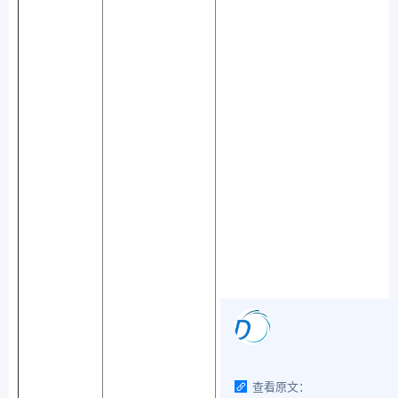
查看原文：