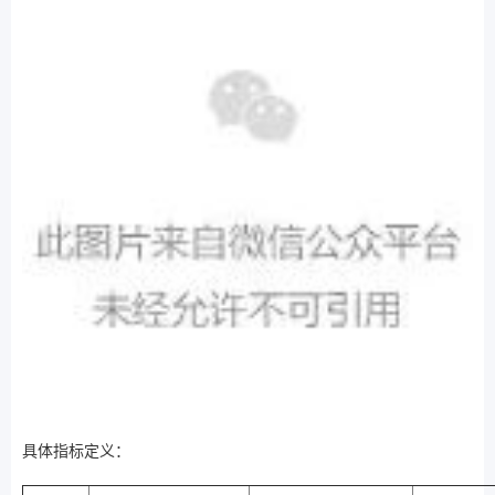
具体指标定义：