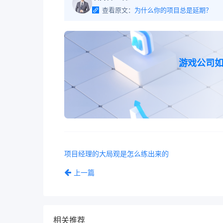
查看原文：
为什么你的项目总是延期？
游戏公司
项目经理的大局观是怎么练出来的
上一篇
相关推荐