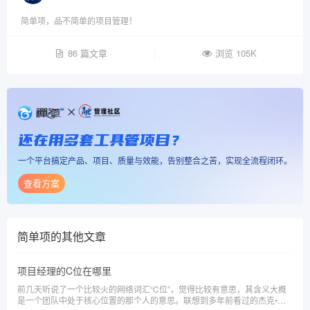
简单项，品不简单的项目管理！
86 篇文章
浏览 105K
还在用多套工具管项目？
一个平台搞定产品、项目、质量与效能，告别整合之苦，实现全流程闭环。
查看方案
简单项
的其他文章
项目经理的C位在哪里
前几天听说了一个比较火的网络词汇“C位”，觉得比较有意思，其含义大概
是一个团队中处于核心位置的那个人的意思。联想到多年前看过的杰克•特