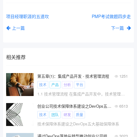
项目经理职涯的五道坎
PMP考试做题四步走
上一篇
下一篇
相关推荐
第五章(1)：集成产品开发 - 技术管理流程
1251
技术
产品
分析
平台
1.1 技术管理流程 在集成产品开发中，技术管理主要?
创业公司技术保障体系建设之DevOps五大基础保障体系
6513
技术
团队
研发
质量
技术保障体系建设之DevOps五大基础保障体系
通过DevOps落地与转型推动创业公司技术保障体系建设
3023