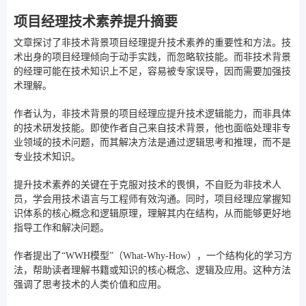
项目经理技术素养提升摘要
文章探讨了非技术背景项目经理提升技术素养的重要性和方法。技
术出身的项目经理倾向于动手实践，而忽略软技能。而非技术背景
的经理可能在技术知识上不足，容易被专家误导，因而需要加强技
术理解。
作者认为，非技术背景的项目经理应提升技术逻辑能力，而非具体
的技术研发技能。即使作者自己来自技术背景，他也面临处理非专
业领域的技术问题，而其解决方法是通过逻辑思考和推理，而不是
专业技术知识。
提升技术素养的关键在于克服对技术的畏惧，不自贬为非技术人
员，学会用技术语言与工程师有效沟通。同时，项目经理应掌握知
识体系的核心概念和逻辑原理，理解其内在结构，从而能够更好地
指导工作和解决问题。
作者提出了“WWH模型”（What-Why-How），一个结构化的学习方
法，帮助读者理解书籍或知识的核心概念、逻辑及应用。这种方法
强调了思考技术的人类价值和应用。