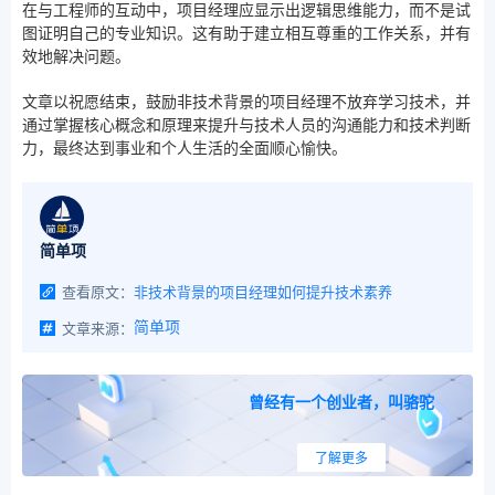
在与工程师的互动中，项目经理应显示出逻辑思维能力，而不是试
图证明自己的专业知识。这有助于建立相互尊重的工作关系，并有
效地解决问题。
文章以祝愿结束，鼓励非技术背景的项目经理不放弃学习技术，并
通过掌握核心概念和原理来提升与技术人员的沟通能力和技术判断
力，最终达到事业和个人生活的全面顺心愉快。
简单项
查看原文：
非技术背景的项目经理如何提升技术素养
文章来源：
简单项
曾经有一个创业者，叫骆驼
了解更多