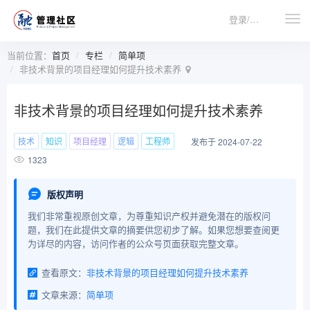
登录/注册
当前位置：
首页
专栏
简单项
非技术背景的项目经理如何提升技术素养
非技术背景的项目经理如何提升技术素养
技术
知识
项目经理
逻辑
工程师
发布于 2024-07-22
1323
版权声明
我们非常重视原创文章，为尊重知识产权并避免潜在的版权问
题，我们在此提供文章的摘要供您初步了解。如果您想要查阅更
为详尽的内容，访问作者的公众号页面获取完整文章。
查看原文：
非技术背景的项目经理如何提升技术素养
文章来源：
简单项