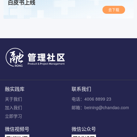
白皮书上线
去下载
融实践库
联系我们
关于我们
电话：4006 8899 23
加入我们
邮箱：beining@chandao.com
立即学习
微信视频号
微信公众号